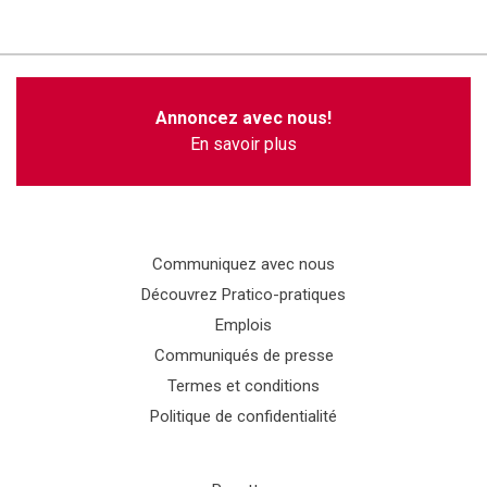
Annoncez avec nous!
En savoir plus
Communiquez avec nous
Découvrez Pratico-pratiques
Emplois
Communiqués de presse
Termes et conditions
Politique de confidentialité