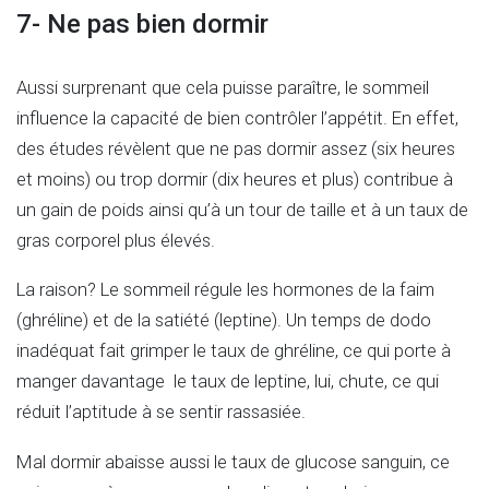
7- Ne pas bien dormir
Aussi surprenant que cela puisse paraître, le sommeil
influence la capacité de bien contrôler l’appétit. En effet,
des études révèlent que ne pas dormir assez (six heures
et moins) ou trop dormir (dix heures et plus) contribue à
un gain de poids ainsi qu’à un tour de taille et à un taux de
gras corporel plus élevés.
La raison? Le sommeil régule les hormones de la faim
(ghréline) et de la satiété (leptine). Un temps de dodo
inadéquat fait grimper le taux de ghréline, ce qui porte à
manger davantage le taux de leptine, lui, chute, ce qui
réduit l’aptitude à se sentir rassasiée.
Mal dormir abaisse aussi le taux de glucose sanguin, ce