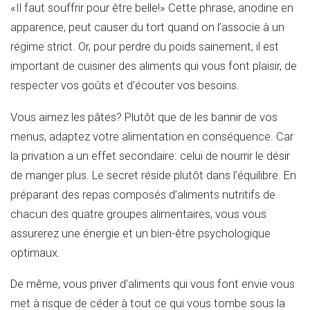
«Il faut souffrir pour être belle!» Cette phrase, anodine en
apparence, peut causer du tort quand on l’associe à un
régime strict. Or, pour perdre du poids sainement, il est
important de cuisiner des aliments qui vous font plaisir, de
respecter vos goûts et d’écouter vos besoins.
Vous aimez les pâtes? Plutôt que de les bannir de vos
menus, adaptez votre alimentation en conséquence. Car
la privation a un effet secondaire: celui de nourrir le désir
de manger plus. Le secret réside plutôt dans l’équilibre. En
préparant des repas composés d’aliments nutritifs de
chacun des quatre groupes alimentaires, vous vous
assurerez une énergie et un bien-être psychologique
optimaux.
De même, vous priver d’aliments qui vous font envie vous
met à risque de céder à tout ce qui vous tombe sous la