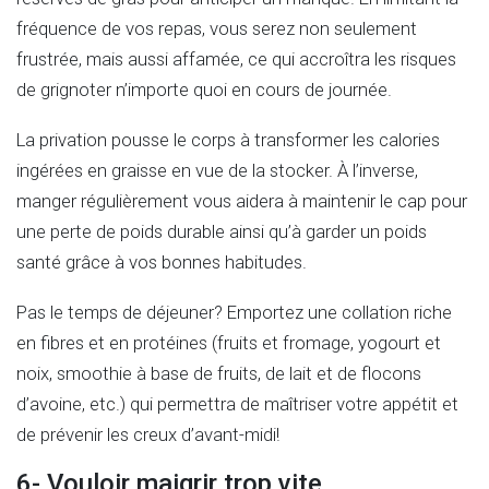
fréquence de vos repas, vous serez non seulement
frustrée, mais aussi affamée, ce qui accroîtra les risques
de grignoter n’importe quoi en cours de journée.
La privation pousse le corps à transformer les calories
ingérées en graisse en vue de la stocker. À l’inverse,
manger régulièrement vous aidera à maintenir le cap pour
une perte de poids durable ainsi qu’à garder un poids
santé grâce à vos bonnes habitudes.
Pas le temps de déjeuner? Emportez une collation riche
en fibres et en protéines (fruits et fromage, yogourt et
noix, smoothie à base de fruits, de lait et de flocons
d’avoine, etc.) qui permettra de maîtriser votre appétit et
de prévenir les creux d’avant-midi!
6- Vouloir maigrir trop vite