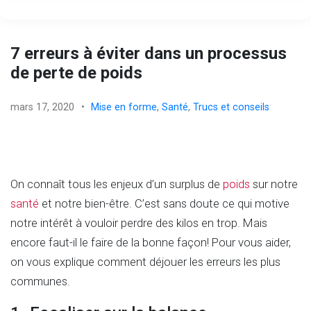
7 erreurs à éviter dans un processus
de perte de poids
mars 17, 2020
•
Mise en forme
,
Santé
,
Trucs et conseils
On connaît tous les enjeux d’un surplus de
poids
sur notre
santé
et notre bien-être. C’est sans doute ce qui motive
notre intérêt à vouloir perdre des kilos en trop. Mais
encore faut-il le faire de la bonne façon! Pour vous aider,
on vous explique comment déjouer les erreurs les plus
communes.