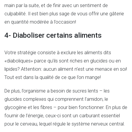
main par la suite, et de finir avec un sentiment de
culpabilité. Il est bien plus sage de vous offrir une gâterie
en quantité modérée à l’occasion!
4- Diaboliser certains aliments
Votre stratégie consiste à exclure les aliments dits
«diaboliques» parce qu’ils sont riches en glucides ou en
lipides? Attention: aucun aliment n’est une menace en soi!
Tout est dans la qualité de ce que l’on mange!
De plus, l’organisme a besoin de sucres lents – les
glucides complexes qui comprennent l’amidon, le
glycogène et les fibres – pour bien fonctionner. En plus de
fournir de l’énergie, ceux-ci sont un carburant essentiel
pour le cerveau, lequel régule le système nerveux central.