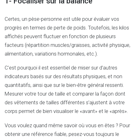
1- Focaliser sur la balance
Certes, un pèse-personne est utile pour évaluer vos
progrès en termes de perte de poids. Toutefois, les kilos
affichés peuvent fluctuer en fonction de plusieurs
facteurs (répartition muscles/graisses, activité physique,
alimentation, variations hormonales, etc.).
C’est pourquoi il est essentiel de miser sur d’autres
indicateurs basés sur des résultats physiques, et non
quantitatifs, ainsi que sur le bien-être général ressenti.
Mesurer votre tour de taille et comparer la façon dont
des vêtements de tailles différentes s’ajustent à votre
corps permet de bien visualiser le «avant» et le «après».
Vous voulez quand même savoir où vous en êtes ? Pour
obtenir une référence fiable, pesez-vous toujours le