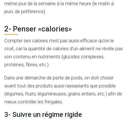
même jour de la semaine à la même heure (le matin à
jeun, de préférence).
2- Penser «calories»
Compter ses calories n’est pas aussi efficace qu’on le
croit, car la quantité de calories d’un aliment ne révèle pas
son contenu en nutriments (glucides complexes,
protéines, fibres, etc.).
Dans une démarche de perte de poids, on doit choisir
avant tout des produits aussi rassasiants que possible
(légumes, fruits, légumineuses, grains entiers, etc.) afin de
mieux contrôler les fringales.
3- Suivre un régime rigide