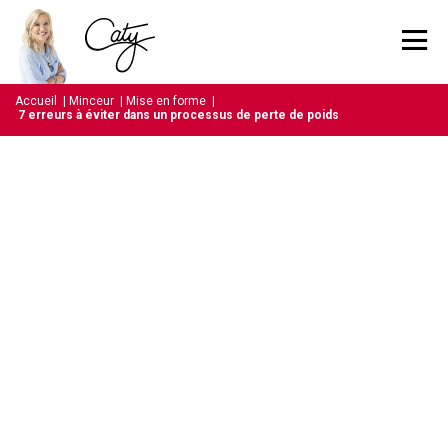
Accueil
|
Minceur
|
Mise en forme
|
7 erreurs à éviter dans un processus de perte de poids