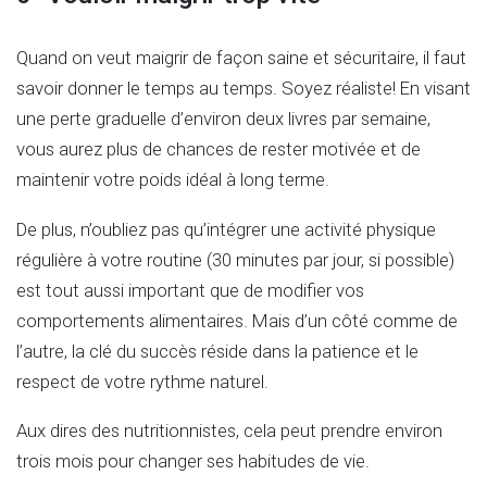
Quand on veut maigrir de façon saine et sécuritaire, il faut
savoir donner le temps au temps. Soyez réaliste! En visant
une perte graduelle d’environ deux livres par semaine,
vous aurez plus de chances de rester motivée et de
maintenir votre poids idéal à long terme.
De plus, n’oubliez pas qu’intégrer une activité physique
régulière à votre routine (30 minutes par jour, si possible)
est tout aussi important que de modifier vos
comportements alimentaires. Mais d’un côté comme de
l’autre, la clé du succès réside dans la patience et le
respect de votre rythme naturel.
Aux dires des nutritionnistes, cela peut prendre environ
trois mois pour changer ses habitudes de vie.