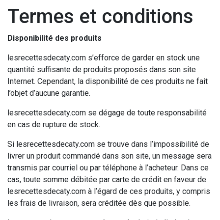
Termes et conditions
Disponibilité des produits
lesrecettesdecaty.com s’efforce de garder en stock une
quantité suffisante de produits proposés dans son site
Internet. Cependant, la disponibilité de ces produits ne fait
l’objet d’aucune garantie.
lesrecettesdecaty.com se dégage de toute responsabilité
en cas de rupture de stock.
Si lesrecettesdecaty.com se trouve dans l’impossibilité de
livrer un produit commandé dans son site, un message sera
transmis par courriel ou par téléphone à l’acheteur. Dans ce
cas, toute somme débitée par carte de crédit en faveur de
lesrecettesdecaty.com à l’égard de ces produits, y compris
les frais de livraison, sera créditée dès que possible.