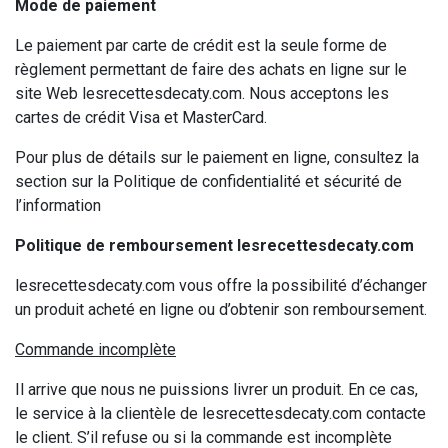
Mode de paiement
Le paiement par carte de crédit est la seule forme de
règlement permettant de faire des achats en ligne sur le
site Web lesrecettesdecaty.com. Nous acceptons les
cartes de crédit Visa et MasterCard.
Pour plus de détails sur le paiement en ligne, consultez la
section sur la Politique de confidentialité et sécurité de
l’information
Politique de remboursement lesrecettesdecaty.com
lesrecettesdecaty.com vous offre la possibilité d’échanger
un produit acheté en ligne ou d’obtenir son remboursement.
Commande incomplète
Il arrive que nous ne puissions livrer un produit. En ce cas,
le service à la clientèle de lesrecettesdecaty.com contacte
le client. S’il refuse ou si la commande est incomplète