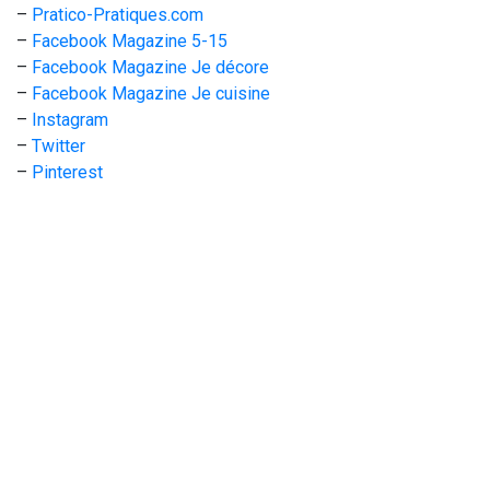
–
Pratico-Pratiques.com
–
Facebook Magazine 5-15
–
Facebook Magazine Je décore
–
Facebook Magazine Je cuisine
–
Instagram
–
Twitter
–
Pinterest