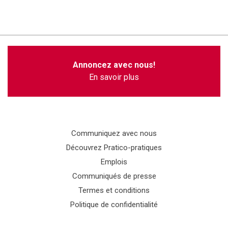
Annoncez avec nous!
En savoir plus
Communiquez avec nous
Découvrez Pratico-pratiques
Emplois
Communiqués de presse
Termes et conditions
Politique de confidentialité