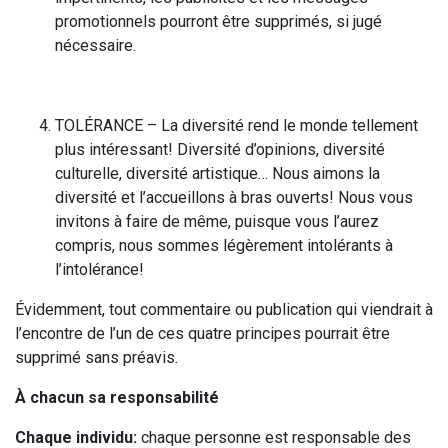
promotionnels pourront être supprimés, si jugé
nécessaire.
TOLÉRANCE – La diversité rend le monde tellement
plus intéressant! Diversité d’opinions, diversité
culturelle, diversité artistique… Nous aimons la
diversité et l’accueillons à bras ouverts! Nous vous
invitons à faire de même, puisque vous l’aurez
compris, nous sommes légèrement intolérants à
l’intolérance!
Évidemment, tout commentaire ou publication qui viendrait à
l’encontre de l’un de ces quatre principes pourrait être
supprimé sans préavis.
À chacun sa responsabilité
Chaque individu:
chaque personne est responsable des