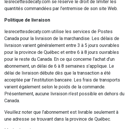
lesrecettesdecaty.com se réserve le droit de limiter les
quantités commandées par l’entremise de son site Web.
Politique de livraison
lesrecettesdecaty.com utilise les services de Postes
Canada pour la livraison de la marchandise. Les délais de
livraison varient généralement entre 3 à 5 jours ouvrables
pour la province de Québec et entre 6 à 8 jours ouvrables
pour le reste du Canada. En ce qui concerne l’achat d’un
abonnement, un délai de 6 à 8 semaines s’applique. Le
délai de livraison débute dès que la transaction a été
acceptée par l’institution bancaire. Les frais de transports
varient également selon le poids de la commande.
Présentement, aucune livraison n’est possible en dehors du
Canada.
Veuillez noter que l’abonnement est livrable seulement à
une adresse se trouvant dans la province de Québec.