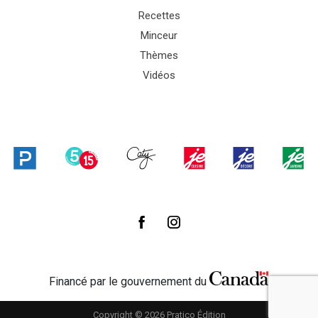
Recettes
Minceur
Thèmes
Vidéos
Financé par le gouvernement du
Copyright © 2026 Pratico Édition