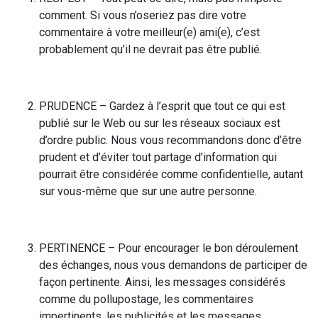
comment. Si vous n’oseriez pas dire votre
commentaire à votre meilleur(e) ami(e), c’est
probablement qu’il ne devrait pas être publié.
PRUDENCE – Gardez à l’esprit que tout ce qui est
publié sur le Web ou sur les réseaux sociaux est
d’ordre public. Nous vous recommandons donc d’être
prudent et d’éviter tout partage d’information qui
pourrait être considérée comme confidentielle, autant
sur vous-même que sur une autre personne.
PERTINENCE – Pour encourager le bon déroulement
des échanges, nous vous demandons de participer de
façon pertinente. Ainsi, les messages considérés
comme du pollupostage, les commentaires
impertinents, les publicités et les messages