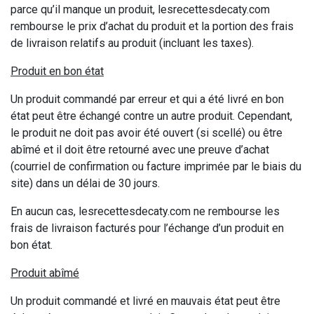
parce qu’il manque un produit, lesrecettesdecaty.com
rembourse le prix d’achat du produit et la portion des frais
de livraison relatifs au produit (incluant les taxes).
Produit en bon état
Un produit commandé par erreur et qui a été livré en bon
état peut être échangé contre un autre produit. Cependant,
le produit ne doit pas avoir été ouvert (si scellé) ou être
abîmé et il doit être retourné avec une preuve d’achat
(courriel de confirmation ou facture imprimée par le biais du
site) dans un délai de 30 jours.
En aucun cas, lesrecettesdecaty.com ne rembourse les
frais de livraison facturés pour l’échange d’un produit en
bon état.
Produit abîmé
Un produit commandé et livré en mauvais état peut être