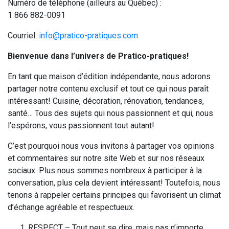
Numéro de téléphone (ailleurs au Québec) :
1 866 882-0091
Courriel:
info@pratico-pratiques.com
Bienvenue dans l’univers de Pratico-pratiques!
En tant que maison d’édition indépendante, nous adorons
partager notre contenu exclusif et tout ce qui nous paraît
intéressant! Cuisine, décoration, rénovation, tendances,
santé… Tous des sujets qui nous passionnent et qui, nous
l’espérons, vous passionnent tout autant!
C’est pourquoi nous vous invitons à partager vos opinions
et commentaires sur notre site Web et sur nos réseaux
sociaux. Plus nous sommes nombreux à participer à la
conversation, plus cela devient intéressant! Toutefois, nous
tenons à rappeler certains principes qui favorisent un climat
d’échange agréable et respectueux.
RESPECT – Tout peut se dire, mais pas n’importe