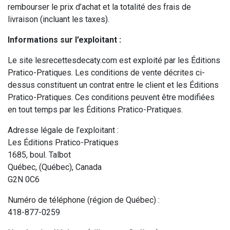
rembourser le prix d’achat et la totalité des frais de
livraison (incluant les taxes).
Informations sur l’exploitant :
Le site lesrecettesdecaty.com est exploité par les Éditions
Pratico-Pratiques. Les conditions de vente décrites ci-
dessus constituent un contrat entre le client et les Éditions
Pratico-Pratiques. Ces conditions peuvent être modifiées
en tout temps par les Éditions Pratico-Pratiques.
Adresse légale de l’exploitant :
Les Éditions Pratico-Pratiques
1685, boul. Talbot
Québec, (Québec), Canada
G2N 0C6
Numéro de téléphone (région de Québec) :
418-877-0259