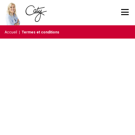
Accueil
|
Termes et conditions