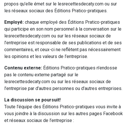
propos qu’elle émet sur le lesrecettesdecaty.com ou sur
les réseaux sociaux des Éditions Pratico-pratiques.
Employé:
chaque employé des Éditions Pratico-pratiques
qui participe en son nom personnel à la conversation sur le
lesrecettesdecaty.com ou sur les réseaux sociaux de
l’entreprise est responsable de ses publications et de ses
commentaires, et ceux-ci ne reflètent pas nécessairement
les opinions et les valeurs de l’entreprise.
Contenu externe:
Éditions Pratico-pratiques n’endosse
pas le contenu externe partagé sur le
lesrecettesdecaty.com ou sur les réseaux sociaux de
l’entreprise par d’autres personnes ou d’autres entreprises.
La discussion se poursuit!
Toute l’équipe des Éditions Pratico-pratiques vous invite à
vous joindre à la discussion sur les autres pages Facebook
et réseaux sociaux de l’entreprise :