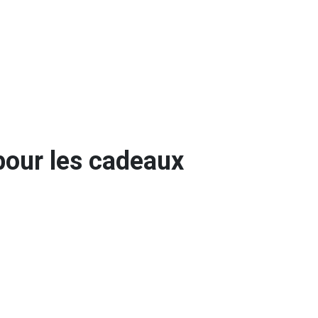
 pour les cadeaux