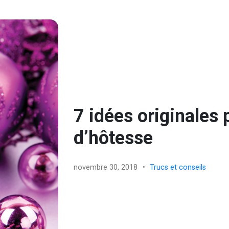
7 idées originales
d’hôtesse
novembre 30, 2018
•
Trucs et conseils