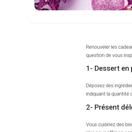
Renouveler les cadeau
question de vous inspi
1- Dessert en 
Déposez des ingrédie
indiquant la quantité 
2- Présent dél
Vous cuisinez des bis