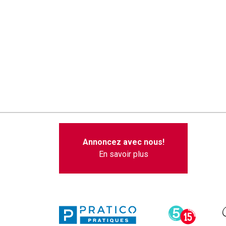
Annoncez avec nous!
En savoir plus