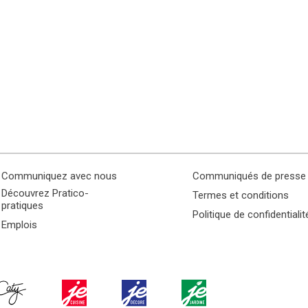
Communiquez avec nous
Communiqués de presse
Découvrez Pratico-
Termes et conditions
pratiques
Politique de confidentialit
Emplois