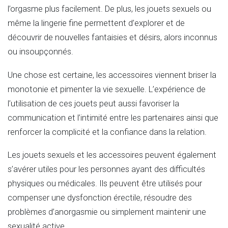
l’orgasme plus facilement. De plus, les jouets sexuels ou
même la lingerie fine permettent d’explorer et de
découvrir de nouvelles fantaisies et désirs, alors inconnus
ou insoupçonnés.
Une chose est certaine, les accessoires viennent briser la
monotonie et pimenter la vie sexuelle. L’expérience de
l’utilisation de ces jouets peut aussi favoriser la
communication et l’intimité entre les partenaires ainsi que
renforcer la complicité et la confiance dans la relation.
Les jouets sexuels et les accessoires peuvent également
s’avérer utiles pour les personnes ayant des difficultés
physiques ou médicales. Ils peuvent être utilisés pour
compenser une dysfonction érectile, résoudre des
problèmes d’anorgasmie ou simplement maintenir une
sexualité active.