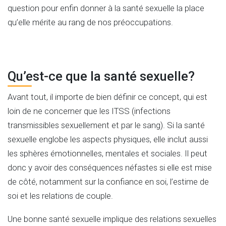
question pour enfin donner à la santé sexuelle la place
qu’elle mérite au rang de nos préoccupations.
Qu’est-ce que la santé sexuelle?
Avant tout, il importe de bien définir ce concept, qui est
loin de ne concerner que les ITSS (infections
transmissibles sexuellement et par le sang). Si la santé
sexuelle englobe les aspects physiques, elle inclut aussi
les sphères émotionnelles, mentales et sociales. Il peut
donc y avoir des conséquences néfastes si elle est mise
de côté, notamment sur la confiance en soi, l’estime de
soi et les relations de couple.
Une bonne santé sexuelle implique des relations sexuelles