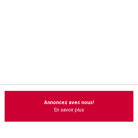
Annoncez avec nous!
En savoir plus