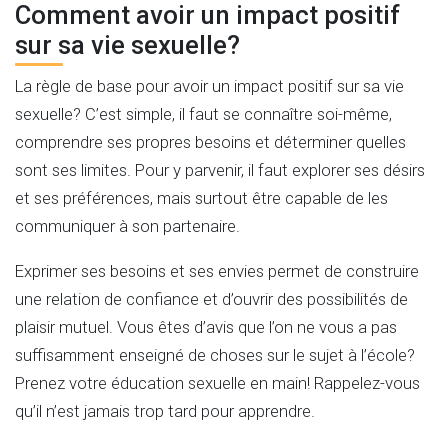
Comment avoir un impact positif
sur sa vie sexuelle?
La règle de base pour avoir un impact positif sur sa vie
sexuelle? C’est simple, il faut se connaître soi-même,
comprendre ses propres besoins et déterminer quelles
sont ses limites. Pour y parvenir, il faut explorer ses désirs
et ses préférences, mais surtout être capable de les
communiquer à son partenaire.
Exprimer ses besoins et ses envies permet de construire
une relation de confiance et d’ouvrir des possibilités de
plaisir mutuel. Vous êtes d’avis que l’on ne vous a pas
suffisamment enseigné de choses sur le sujet à l’école?
Prenez votre éducation sexuelle en main! Rappelez-vous
qu’il n’est jamais trop tard pour apprendre.