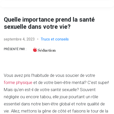
Quelle importance prend la santé
sexuelle dans votre vie?
septembre 4, 2023
•
Trucs et conseils
PRÉSENTÉ PAR :
Vous avez pris l’habitude de vous soucier de votre
forme physique
et de votre bien-être mental? C’est super!
Mais qu’en est-il de votre santé sexuelle? Souvent
négligée ou encore tabou, elle joue pourtant un rôle
essentiel dans notre bien-être global et notre qualité de
vie. Allez, mettons la gêne de côté et faisons le tour de la