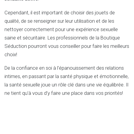
Cependant, il est important de choisir des jouets de
qualité, de se renseigner sur leur utilisation et de les
nettoyer correctement pour une expérience sexuelle
saine et sécuritaire. Les professionnels de la Boutique
Séduction pourront vous conseiller pour faire les meilleurs
choix!
De la confiance en soi à l’épanouissement des relations
intimes, en passant par la santé physique et émotionnelle,
la santé sexuelle joue un rôle clé dans une vie équilibrée. Il
ne tient qu’à vous d’y faire une place dans vos priorités!