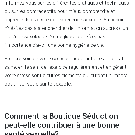
Informez-vous sur les différentes pratiques et techniques
ou sur les contraceptifs pour mieux comprendre et
apprécier la diversité de l’expérience sexuelle. Au besoin,
n’hésitez pas à aller chercher de l’information auprès d’un
ou d’une sexologue. Ne négligez toutefois pas
l’importance d’avoir une bonne hygiène de vie.
Prendre soin de votre corps en adoptant une alimentation
saine, en faisant de l’exercice régulièrement et en gérant
votre stress sont d’autres éléments qui auront un impact
positif sur votre santé sexuelle.
Comment la Boutique Séduction
peut-elle contribuer à une bonne
santé sexuelle?