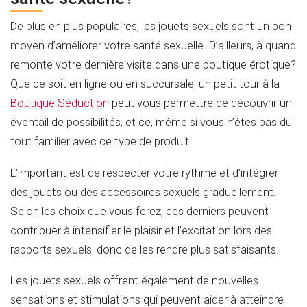
De plus en plus populaires, les jouets sexuels sont un bon
moyen d’améliorer votre santé sexuelle. D’ailleurs, à quand
remonte votre dernière visite dans une boutique érotique?
Que ce soit en ligne ou en succursale, un petit tour à la
Boutique Séduction
peut vous permettre de découvrir un
éventail de possibilités, et ce, même si vous n’êtes pas du
tout familier avec ce type de produit.
L’important est de respecter votre rythme et d’intégrer
des jouets ou des accessoires sexuels graduellement.
Selon les choix que vous ferez, ces derniers peuvent
contribuer à intensifier le plaisir et l’excitation lors des
rapports sexuels, donc de les rendre plus satisfaisants.
Les jouets sexuels offrent également de nouvelles
sensations et stimulations qui peuvent aider à atteindre