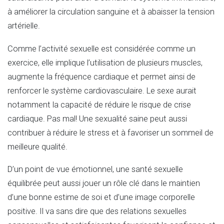
à améliorer la circulation sanguine et à abaisser la tension
artérielle.
Comme l’activité sexuelle est considérée comme un
exercice, elle implique l’utilisation de plusieurs muscles,
augmente la fréquence cardiaque et permet ainsi de
renforcer le système cardiovasculaire. Le sexe aurait
notamment la capacité de réduire le risque de crise
cardiaque. Pas mal! Une sexualité saine peut aussi
contribuer à réduire le stress et à favoriser un sommeil de
meilleure qualité.
D’un point de vue émotionnel, une santé sexuelle
équilibrée peut aussi jouer un rôle clé dans le maintien
d’une bonne estime de soi et d’une image corporelle
positive. Il va sans dire que des relations sexuelles