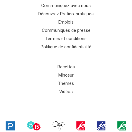
Communiquez avec nous
Découvrez Pratico-pratiques
Emplois
Communiqués de presse
Termes et conditions
Politique de confidentialité
Recettes
Minceur
Thèmes
Vidéos