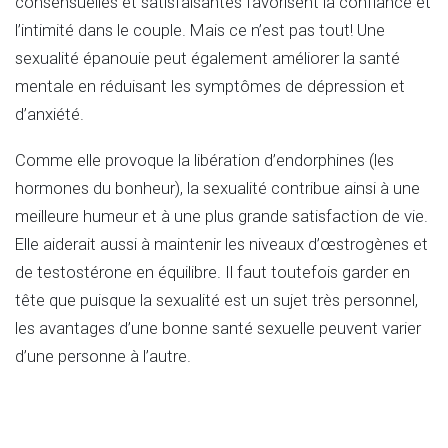
consensuelles et satisfaisantes favorisent la confiance et
l’intimité dans le couple. Mais ce n’est pas tout! Une
sexualité épanouie peut également améliorer la santé
mentale en réduisant les symptômes de dépression et
d’anxiété.
Comme elle provoque la libération d’endorphines (les
hormones du bonheur), la sexualité contribue ainsi à une
meilleure humeur et à une plus grande satisfaction de vie.
Elle aiderait aussi à maintenir les niveaux d’œstrogènes et
de testostérone en équilibre. Il faut toutefois garder en
tête que puisque la sexualité est un sujet très personnel,
les avantages d’une bonne santé sexuelle peuvent varier
d’une personne à l’autre.