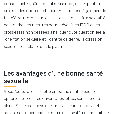
consensuelles, sûres et satisfaisantes, qui respectent les
droits et les choix de chacun. Elle suppose également le
fait d’être informé sur les risques associés à la sexualité et
de prendre des mesures pour prévenir les ITSS et les
grossesses non désirées ainsi que toute question liée à
l’orientation sexuelle et l’identité de genre, l’expression
sexuelle, les relations et le plaisir.
Les avantages d’une bonne santé
sexuelle
Vous l’aurez compris, être en bonne santé sexuelle
apporte de nombreux avantages, et ce, sur différents
plans. Sur le plan physique, une vie sexuelle active et
satisfaisante peut aider à stimuler le système immunitaire,