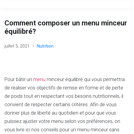
Comment composer un menu minceur
équilibré?
juillet 5, 2021
•
Nutrition
Pour bâtir un
menu
minceur équilibré qui vous permettra
de réaliser vos objectifs de remise en forme et de perte
de poids tout en respectant vos besoins nutritionnels, il
convient de respecter certains critères. Afin de vous
donner plus de liberté au quotidien et pour que vous
puissiez ajuster votre menu selon vos préférences, on
vous livre ici nos conseils pour un menu minceur sans