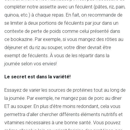
compléter notre assiette avec un féculent (pâtes, riz, pain,
quinoa, etc.) à chaque repas. En fait, on recommande de
se limiter à deux portions de féculents par jour dans un
contexte de perte de poids comme celui présenté dans
ce bookazine. Par exemple, si vous mangez des rôties au
déjeuner et du riz au souper, votre dîner devrait être
exempt de féculents. À vous de les répartir dans la
journée selon vos envies!
Le secret est dans la variété!
Essayez de varier les sources de protéines tout au long de
la journée. Par exemple, ne mangez pas de porc au dîner
ET au souper. En plus d’être moins redondant, cela vous
permettra d’aller chercher différents éléments nutritifs et
vitamines nécessaires à une bonne santé. Vous pouvez