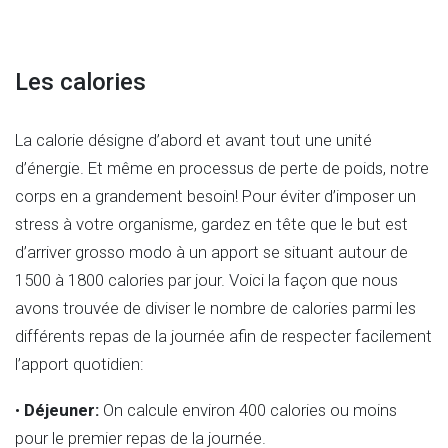
Les calories
La calorie désigne d’abord et avant tout une unité
d’énergie. Et même en processus de perte de poids, notre
corps en a grandement besoin! Pour éviter d’imposer un
stress à votre organisme, gardez en tête que le but est
d’arriver grosso modo à un apport se situant autour de
1500 à 1800 calories par jour. Voici la façon que nous
avons trouvée de diviser le nombre de calories parmi les
différents repas de la journée afin de respecter facilement
l’apport quotidien:
•
Déjeuner:
On calcule environ 400 calories ou moins
pour le premier repas de la journée.