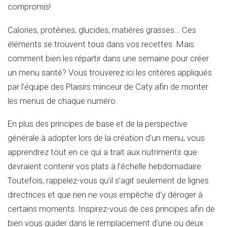
compromis!
Calories, protéines, glucides, matières grasses… Ces
éléments se trouvent tous dans vos recettes. Mais
comment bien les répartir dans une semaine pour créer
un menu santé? Vous trouverez ici les critères appliqués
par l’équipe des Plaisirs minceur de Caty afin de monter
les menus de chaque numéro.
En plus des principes de base et de la perspective
générale à adopter lors de la création d’un menu, vous
apprendrez tout en ce qui a trait aux nutriments que
devraient contenir vos plats à l’échelle hebdomadaire.
Toutefois, rappelez-vous qu’il s’agit seulement de lignes
directrices et que rien ne vous empêche d’y déroger à
certains moments. Inspirez-vous de ces principes afin de
bien vous guider dans le remplacement d’une ou deux