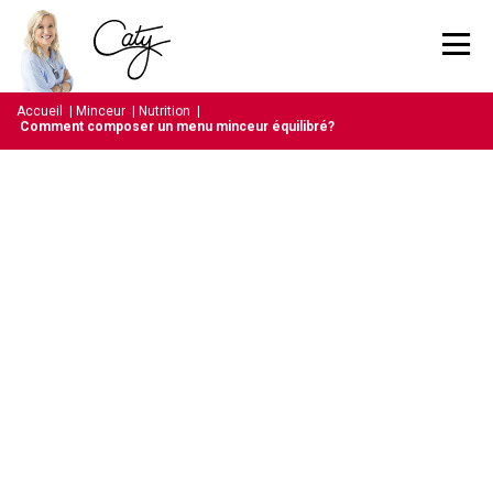
Accueil
|
Minceur
|
Nutrition
|
Comment composer un menu minceur équilibré?