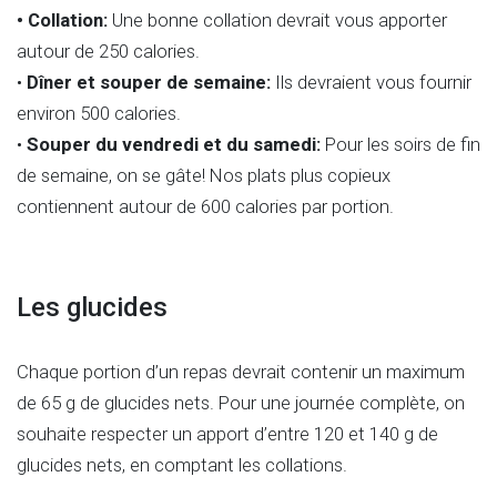
• Collation:
Une bonne collation devrait vous apporter
autour de 250 calories.
•
Dîner et souper de semaine:
Ils devraient vous fournir
environ 500 calories.
•
Souper du vendredi et du samedi:
Pour les soirs de fin
de semaine, on se gâte! Nos plats plus copieux
contiennent autour de 600 calories par portion.
Les glucides
Chaque portion d’un repas devrait contenir un maximum
de 65 g de glucides nets. Pour une journée complète, on
souhaite respecter un apport d’entre 120 et 140 g de
glucides nets, en comptant les collations.