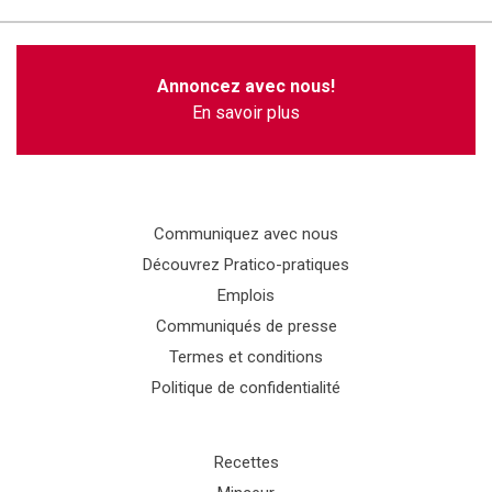
Annoncez avec nous!
En savoir plus
Communiquez avec nous
Découvrez Pratico-pratiques
Emplois
Communiqués de presse
Termes et conditions
Politique de confidentialité
Recettes