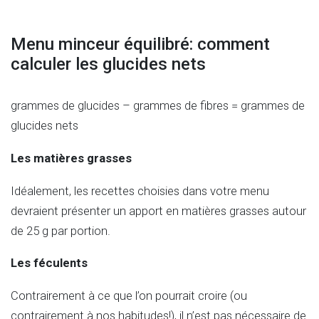
Menu minceur équilibré: comment
calculer les glucides nets
grammes de glucides – grammes de fibres = grammes de
glucides nets
Les matières grasses
Idéalement, les recettes choisies dans votre menu
devraient présenter un apport en matières grasses autour
de 25 g par portion.
Les féculents
Contrairement à ce que l’on pourrait croire (ou
contrairement à nos habitudes!), il n’est pas nécessaire de