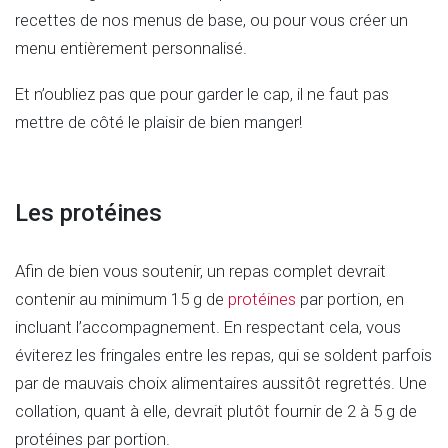
recettes de nos menus de base, ou pour vous créer un
menu entièrement personnalisé.
Et n’oubliez pas que pour garder le cap, il ne faut pas
mettre de côté le plaisir de bien manger!
Les protéines
Afin de bien vous soutenir, un repas complet devrait
contenir au minimum 15 g de
protéines
par portion, en
incluant l’accompagnement. En respectant cela, vous
éviterez les fringales entre les repas, qui se soldent parfois
par de mauvais choix alimentaires aussitôt regrettés. Une
collation, quant à elle, devrait plutôt fournir de 2 à 5 g de
protéines par portion.