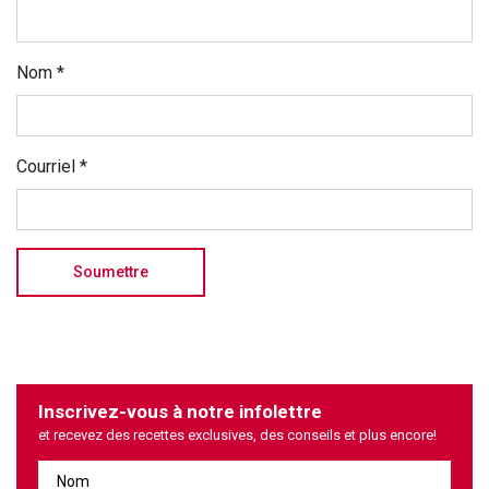
Nom
*
Courriel
*
Inscrivez-vous à notre infolettre
et recevez des recettes exclusives, des conseils et plus encore!