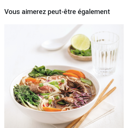
Vous aimerez peut-être également