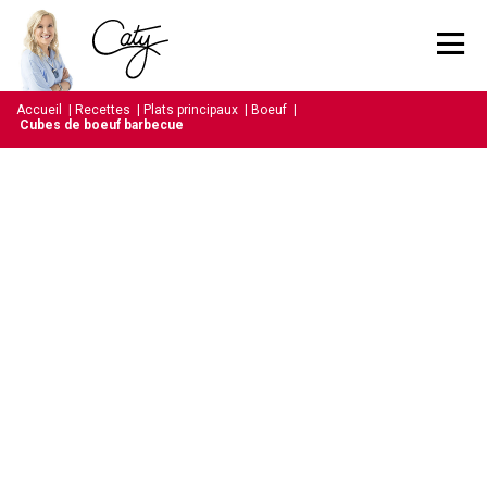
Accueil
|
Recettes
|
Plats principaux
|
Boeuf
|
Cubes de boeuf barbecue