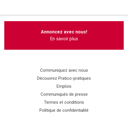
Annoncez avec nous!
En savoir plus
Communiquez avec nous
Découvrez Pratico-pratiques
Emplois
Communiqués de presse
Termes et conditions
Politique de confidentialité