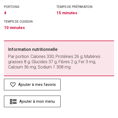
PORTIONS
TEMPS DE PRÉPARATION
4
15 minutes
TEMPS DE CUISSON
10 minutes
Information nutritionnelle
Par portion: Calories 330; Protéines 26 g; Matières
grasses 8 g; Glucides 37 g; Fibres 2 g; Fer 3 mg;
Calcium 36 mg; Sodium 1 308 mg
Ajouter à mes favoris
Ajouter à mon menu