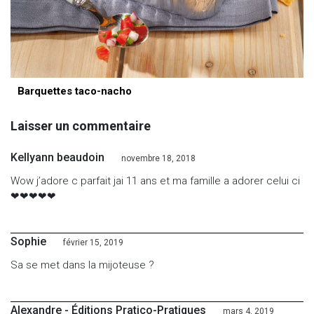
Barquettes taco-nacho
Laisser un commentaire
Kellyann beaudoin
novembre 18, 2018
Wow j’adore c parfait jai 11 ans et ma famille a adorer celui ci
❤❤❤❤❤
Sophie
février 15, 2019
Sa se met dans la mijoteuse ?
Alexandre - Éditions Pratico-Pratiques
mars 4, 2019