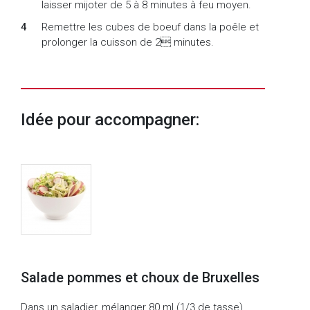
laisser mijoter de 5 à 8 minutes à feu moyen.
Remettre les cubes de boeuf dans la poêle et
prolonger la cuisson de 2 minutes.
Idée pour accompagner:
Salade pommes et choux de Bruxelles
Dans un saladier, mélanger 80 ml (1/3 de tasse)