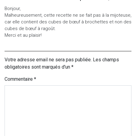
Bonjour,
Malheureusement, cette recette ne se fait pas à la mijoteuse,
car elle contient des cubes de bœuf à brochettes et non des
cubes de bœuf à ragoût.
Merci et au plaisir!
Votre adresse email ne sera pas publiée. Les champs
obligatoires sont marqués d'un *
Commentaire
*