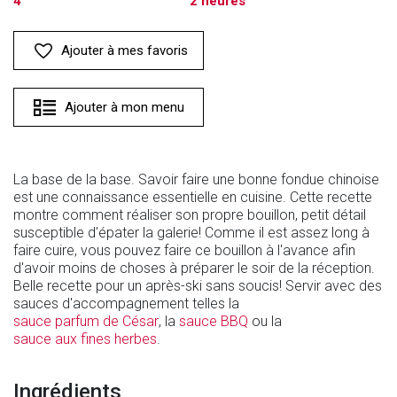
4
2 heures
Ajouter à mes favoris
Ajouter à mon menu
La base de la base. Savoir faire une bonne fondue chinoise
est une connaissance essentielle en cuisine. Cette recette
montre comment réaliser son propre bouillon, petit détail
susceptible d'épater la galerie! Comme il est assez long à
faire cuire, vous pouvez faire ce bouillon à l'avance afin
d'avoir moins de choses à préparer le soir de la réception.
Belle recette pour un après-ski sans soucis! Servir avec des
sauces d'accompagnement telles la
sauce parfum de César
, la
sauce BBQ
ou la
sauce aux fines herbes
.
Ingrédients