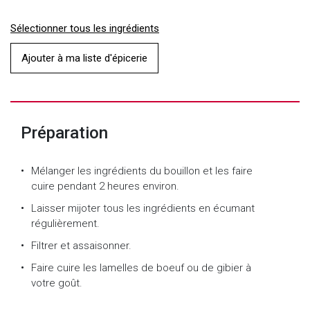
Sélectionner tous les ingrédients
Ajouter à ma liste d'épicerie
Préparation
Mélanger les ingrédients du bouillon et les faire
cuire pendant 2 heures environ.
Laisser mijoter tous les ingrédients en écumant
régulièrement.
Filtrer et assaisonner.
Faire cuire les lamelles de boeuf ou de gibier à
votre goût.