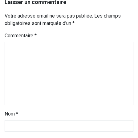
Laisser un commentaire
Votre adresse email ne sera pas publiée. Les champs
obligatoires sont marqués d'un *
Commentaire
*
Nom
*