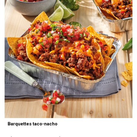
Barquettes taco-nacho