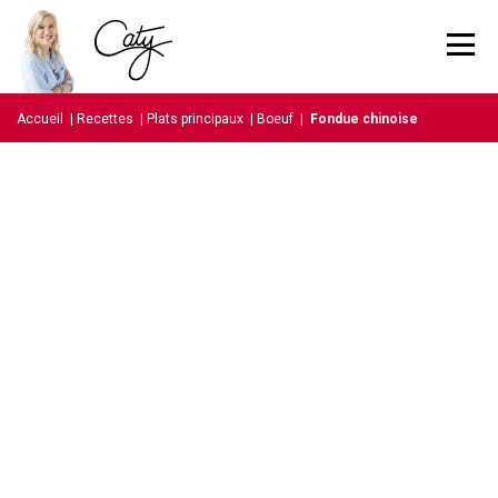
Accueil
|
Recettes
|
Plats principaux
|
Boeuf
|
Fondue chinoise