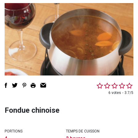
6 votes
3.7/5
Fondue chinoise
PORTIONS
TEMPS DE CUISSON