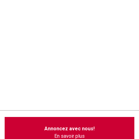
Annoncez avec nous!
En savoir plus