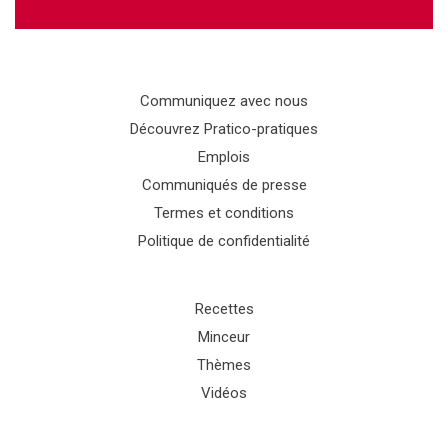
Communiquez avec nous
Découvrez Pratico-pratiques
Emplois
Communiqués de presse
Termes et conditions
Politique de confidentialité
Recettes
Minceur
Thèmes
Vidéos