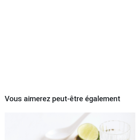
Vous aimerez peut-être également