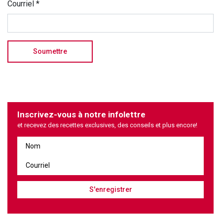
Courriel
*
Inscrivez-vous à notre infolettre
et recevez des recettes exclusives, des conseils et plus encore!