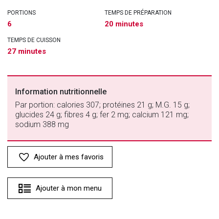
PORTIONS
TEMPS DE PRÉPARATION
6
20 minutes
TEMPS DE CUISSON
27 minutes
Information nutritionnelle
Par portion: calories 307; protéines 21 g; M.G. 15 g;
glucides 24 g; fibres 4 g; fer 2 mg; calcium 121 mg;
sodium 388 mg
Ajouter à mes favoris
Ajouter à mon menu