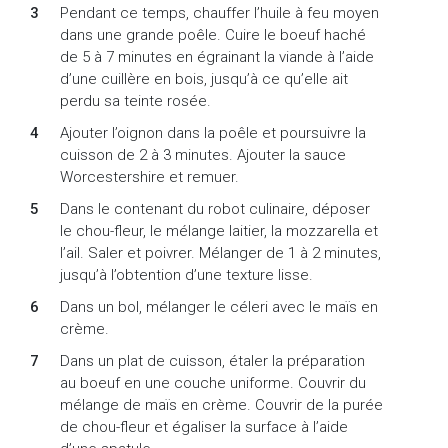
Pendant ce temps, chauffer l’huile à feu moyen
dans une grande poêle. Cuire le boeuf haché
de 5 à 7 minutes en égrainant la viande à l’aide
d’une cuillère en bois, jusqu’à ce qu’elle ait
perdu sa teinte rosée.
Ajouter l’oignon dans la poêle et poursuivre la
cuisson de 2 à 3 minutes. Ajouter la sauce
Worcestershire et remuer.
Dans le contenant du robot culinaire, déposer
le chou-fleur, le mélange laitier, la mozzarella et
l’ail. Saler et poivrer. Mélanger de 1 à 2 minutes,
jusqu’à l’obtention d’une texture lisse.
Dans un bol, mélanger le céleri avec le maïs en
crème.
Dans un plat de cuisson, étaler la préparation
au boeuf en une couche uniforme. Couvrir du
mélange de maïs en crème. Couvrir de la purée
de chou-fleur et égaliser la surface à l’aide