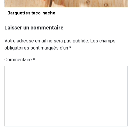
Barquettes taco-nacho
Laisser un commentaire
Votre adresse email ne sera pas publiée. Les champs
obligatoires sont marqués d'un *
Commentaire
*