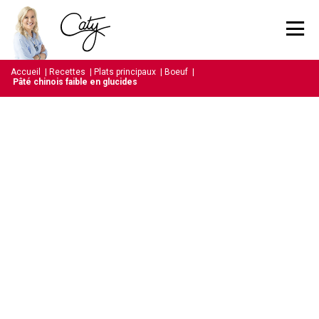
Accueil
|
Recettes
|
Plats principaux
|
Boeuf
|
Pâté chinois faible en glucides