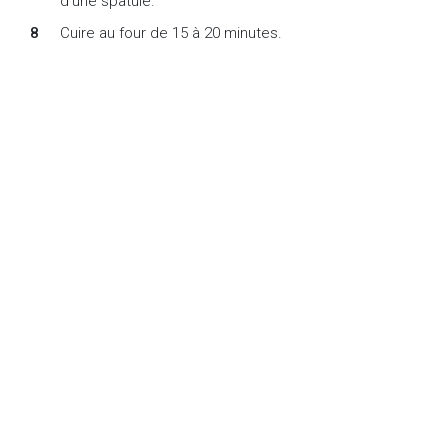
d’une spatule.
Cuire au four de 15 à 20 minutes.