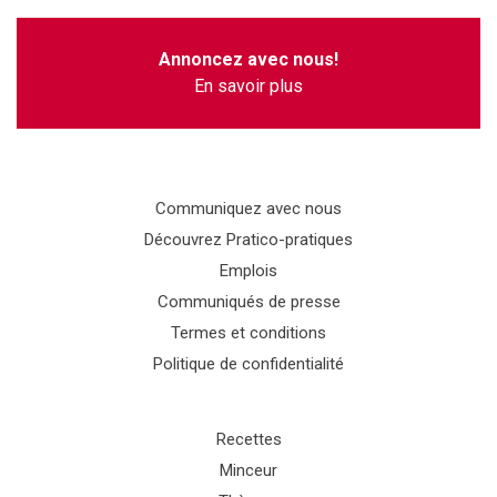
Annoncez avec nous!
En savoir plus
Communiquez avec nous
Découvrez Pratico-pratiques
Emplois
Communiqués de presse
Termes et conditions
Politique de confidentialité
Recettes
Minceur