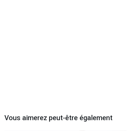
Vous aimerez peut-être également