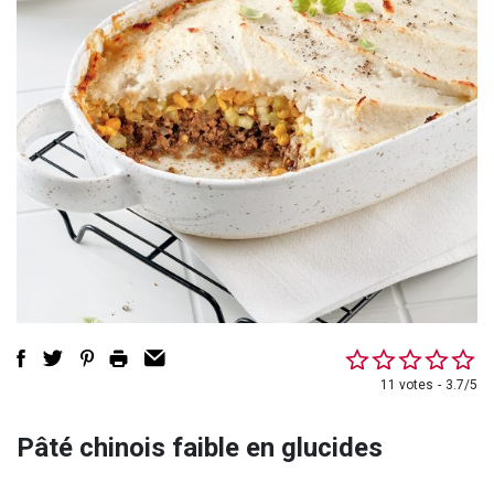
11 votes
3.7/5
Pâté chinois faible en glucides