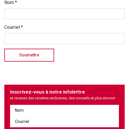
Nom
*
Courriel
*
Inscrivez-vous à notre infolettre
et recevez des recettes exclusives, des conseils et plus encore!