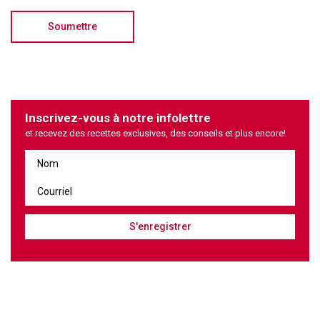
Inscrivez-vous à notre infolettre
et recevez des recettes exclusives, des conseils et plus encore!