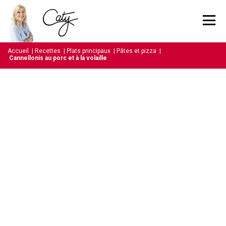
Accueil
|
Recettes
|
Plats principaux
|
Pâtes et pizza
|
Cannellonis au porc et à la volaille