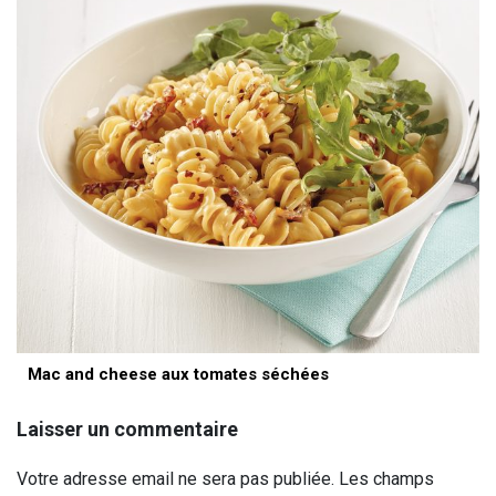
Mac and cheese aux tomates séchées
Laisser un commentaire
Votre adresse email ne sera pas publiée. Les champs