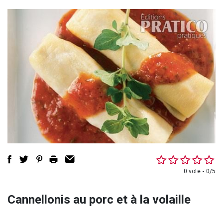
0 vote
0/5
Cannellonis au porc et à la volaille