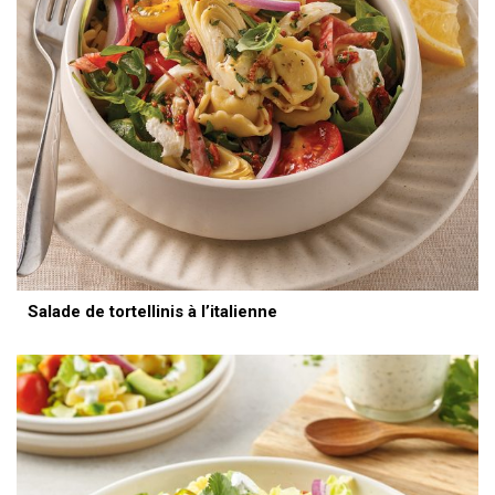
Salade de tortellinis à l’italienne