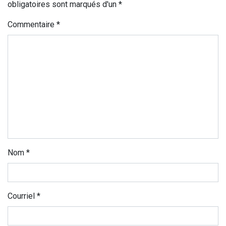
obligatoires sont marqués d'un *
Commentaire
*
Nom
*
Courriel
*