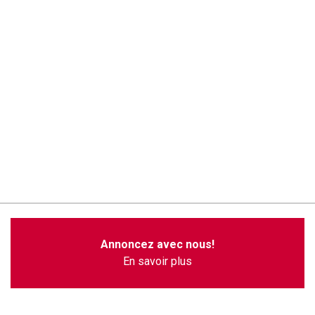
Annoncez avec nous!
En savoir plus