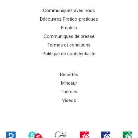
Communiquez avec nous
Découvrez Pratico-pratiques
Emplois
Communiqués de presse
Termes et conditions
Politique de confidentialité
Recettes
Minceur
Thèmes
Vidéos