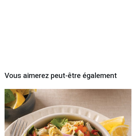
Vous aimerez peut-être également