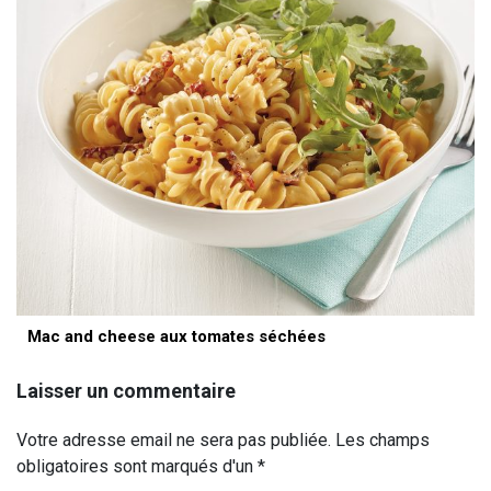
Mac and cheese aux tomates séchées
Laisser un commentaire
Votre adresse email ne sera pas publiée. Les champs
obligatoires sont marqués d'un *