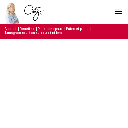
Accueil
|
Recettes
|
Plats principaux
|
Pâtes et pizza
|
Lasagnes roulées au poulet et feta