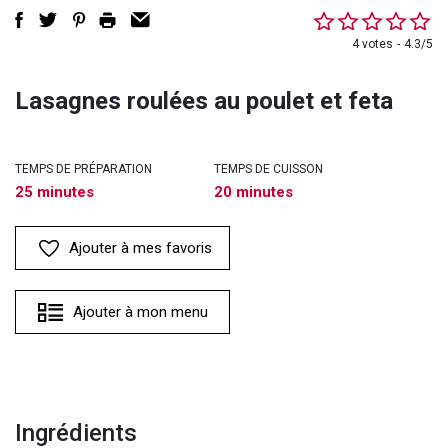
4 votes
4.3/5
Lasagnes roulées au poulet et feta
TEMPS DE PRÉPARATION
TEMPS DE CUISSON
25 minutes
20 minutes
Ajouter à mes favoris
Ajouter à mon menu
Ingrédients