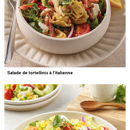
Salade de tortellinis à l’italienne