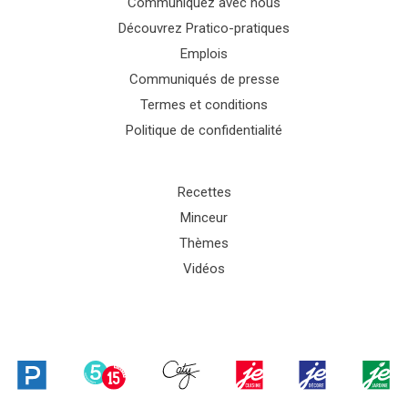
Communiquez avec nous
Découvrez Pratico-pratiques
Emplois
Communiqués de presse
Termes et conditions
Politique de confidentialité
Recettes
Minceur
Thèmes
Vidéos