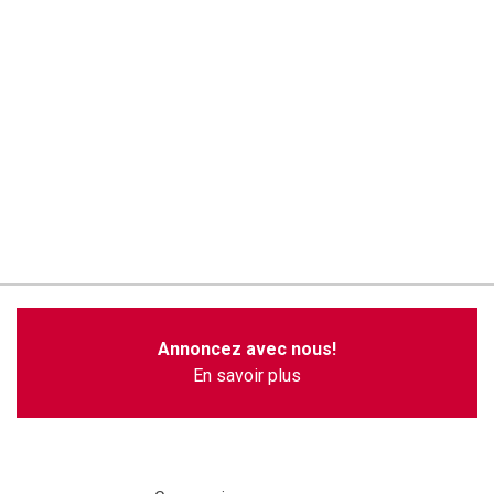
Annoncez avec nous!
En savoir plus