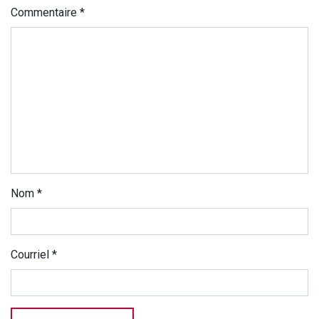
Commentaire
*
Nom
*
Courriel
*