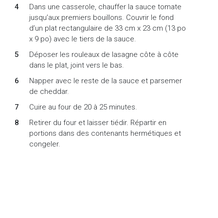
Dans une casserole, chauffer la sauce tomate
jusqu’aux premiers bouillons. Couvrir le fond
d’un plat rectangulaire de 33 cm x 23 cm (13 po
x 9 po) avec le tiers de la sauce.
Déposer les rouleaux de lasagne côte à côte
dans le plat, joint vers le bas.
Napper avec le reste de la sauce et parsemer
de cheddar.
Cuire au four de 20 à 25 minutes.
Retirer du four et laisser tiédir. Répartir en
portions dans des contenants hermétiques et
congeler.