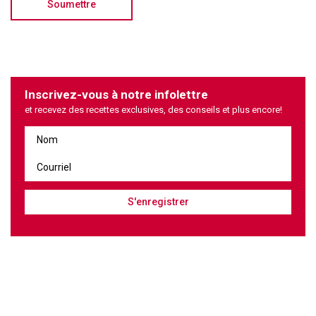
Inscrivez-vous à notre infolettre
et recevez des recettes exclusives, des conseils et plus encore!