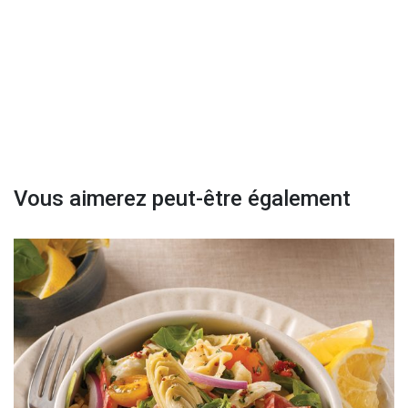
Vous aimerez peut-être également