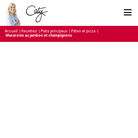
Accueil
|
Recettes
|
Plats principaux
|
Pâtes et pizza
|
Macaronis au jambon et champignons