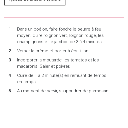
Dans un poêlon, faire fondre le beurre à feu
moyen. Cuire l’oignon vert, l’oignon rouge, les
champignons et le jambon de 3 à 4 minutes.
Verser la crème et porter à ébullition.
Incorporer la moutarde, les tomates et les
macaronis. Saler et poivrer.
Cuire de 1 à 2 minute(s) en remuant de temps
en temps.
Au moment de servir, saupoudrer de parmesan.