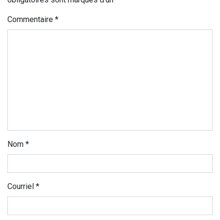
Commentaire
*
Nom
*
Courriel
*