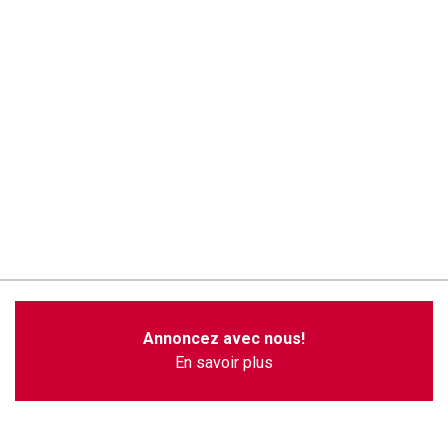
Annoncez avec nous!
En savoir plus