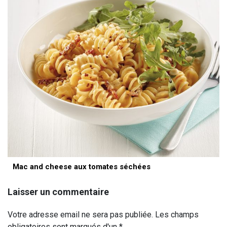
Mac and cheese aux tomates séchées
Laisser un commentaire
Votre adresse email ne sera pas publiée. Les champs
obligatoires sont marqués d'un *