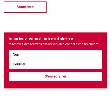
Inscrivez-vous à notre infolettre
et recevez des recettes exclusives, des conseils et plus encore!