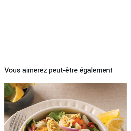
Vous aimerez peut-être également