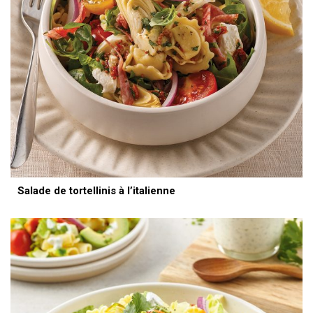
Salade de tortellinis à l’italienne