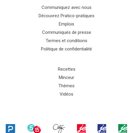
Communiquez avec nous
Découvrez Pratico-pratiques
Emplois
Communiqués de presse
Termes et conditions
Politique de confidentialité
Recettes
Minceur
Thèmes
Vidéos