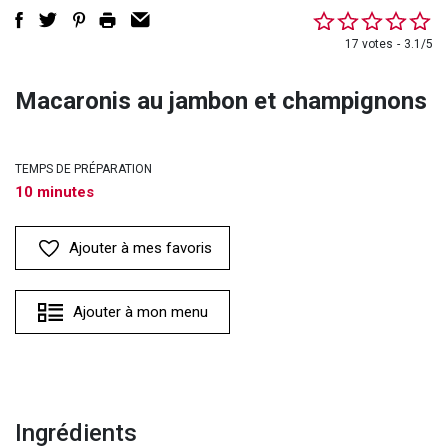
17 votes
3.1/5
Macaronis au jambon et champignons
TEMPS DE PRÉPARATION
10 minutes
Ajouter à mes favoris
Ajouter à mon menu
Ingrédients