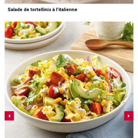
Salade de tortellinis à l’italienne