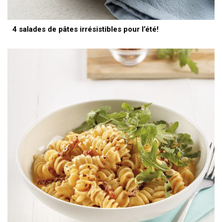
4 salades de pâtes irrésistibles pour l’été!