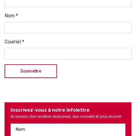
Nom
*
Courriel
*
Inscrivez-vous à notre infolettre
et recevez des recettes exclusives, des conseils et plus encore!