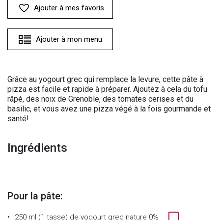
Ajouter à mes favoris
Ajouter à mon menu
Grâce au yogourt grec qui remplace la levure, cette pâte à
pizza est facile et rapide à préparer. Ajoutez à cela du tofu
râpé, des noix de Grenoble, des tomates cerises et du
basilic, et vous avez une pizza végé à la fois gourmande et
santé!
Ingrédients
Pour la pâte:
250 ml (1 tasse)
de
yogourt grec nature 0%