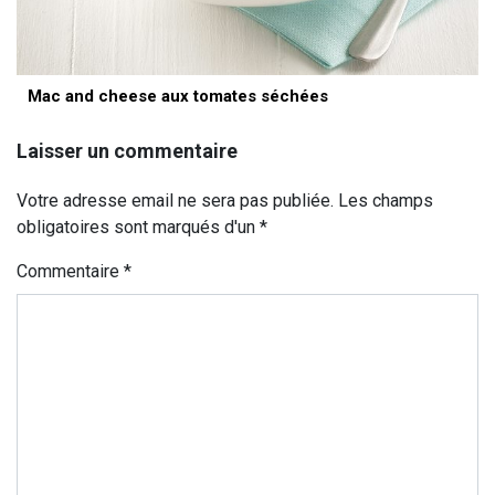
Mac and cheese aux tomates séchées
Laisser un commentaire
Votre adresse email ne sera pas publiée. Les champs
obligatoires sont marqués d'un *
Commentaire
*