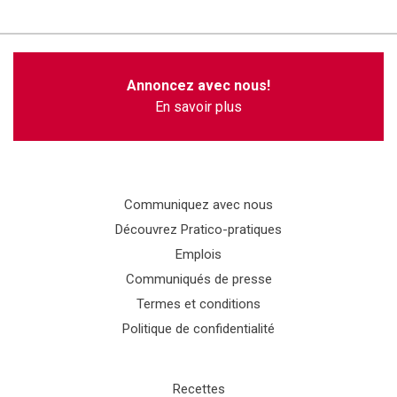
Annoncez avec nous!
En savoir plus
Communiquez avec nous
Découvrez Pratico-pratiques
Emplois
Communiqués de presse
Termes et conditions
Politique de confidentialité
Recettes