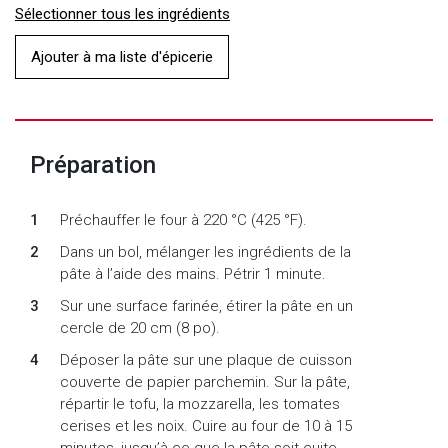
Sélectionner tous les ingrédients
Ajouter à ma liste d'épicerie
Préparation
Préchauffer le four à 220 °C (425 °F).
Dans un bol, mélanger les ingrédients de la
pâte à l’aide des mains. Pétrir 1 minute.
Sur une surface farinée, étirer la pâte en un
cercle de 20 cm (8 po).
Déposer la pâte sur une plaque de cuisson
couverte de papier parchemin. Sur la pâte,
répartir le tofu, la mozzarella, les tomates
cerises et les noix. Cuire au four de 10 à 15