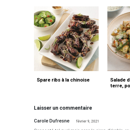
Spare ribs à la chinoise
Salade 
terre, p
Laisser un commentaire
Carole Dufresne
février 9, 2021