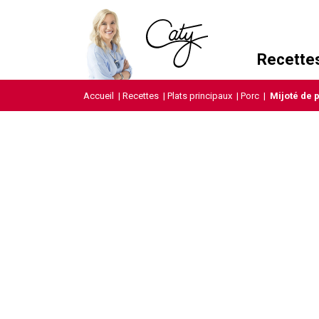
Recette
Accueil
|
Recettes
|
Plats principaux
|
Porc
|
Mijoté de 