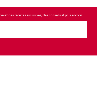
ecevez des recettes exclusives, des conseils et plus encore!