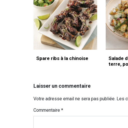
Spare ribs à la chinoise
Salade 
terre, p
Laisser un commentaire
Votre adresse email ne sera pas publiée. Les 
Commentaire
*