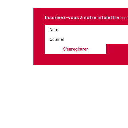
Inscrivez-vous à notre infolettre
et r