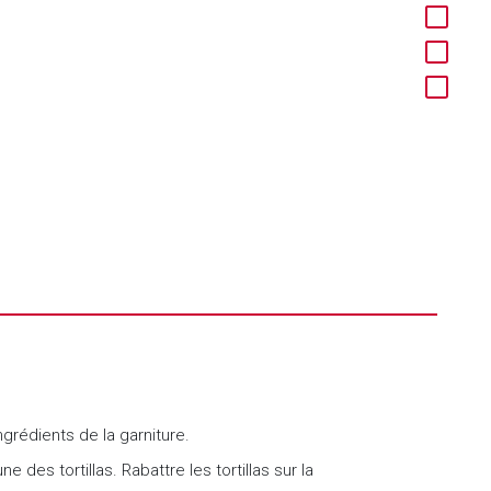
grédients de la garniture.
e des tortillas. Rabattre les tortillas sur la