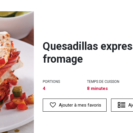
Quesadillas expres
fromage
PORTIONS
TEMPS DE CUISSON
4
8 minutes
Ajouter à mes favoris
Aj