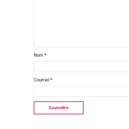
Nom
*
Courriel
*