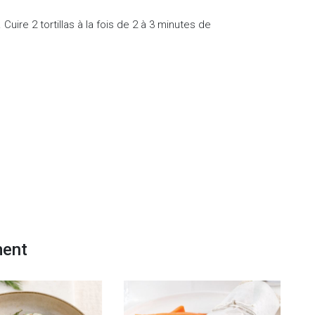
Cuire 2 tortillas à la fois de 2 à 3 minutes de
ment