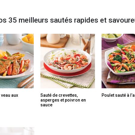
s 35 meilleurs sautés rapides et savour
 veau aux
Sauté de crevettes,
Poulet sauté à l’
asperges et poivron en
sauce