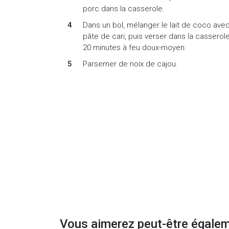
porc dans la casserole.
Dans un bol, mélanger le lait de coco avec
pâte de cari, puis verser dans la casserole.
20 minutes à feu doux-moyen.
Parsemer de noix de cajou.
Vous aimerez peut-être égale