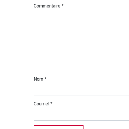
Commentaire
*
Nom
*
Courriel
*