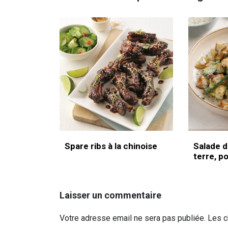
Spare ribs à la chinoise
Salade 
terre, p
Laisser un commentaire
Votre adresse email ne sera pas publiée. Les 