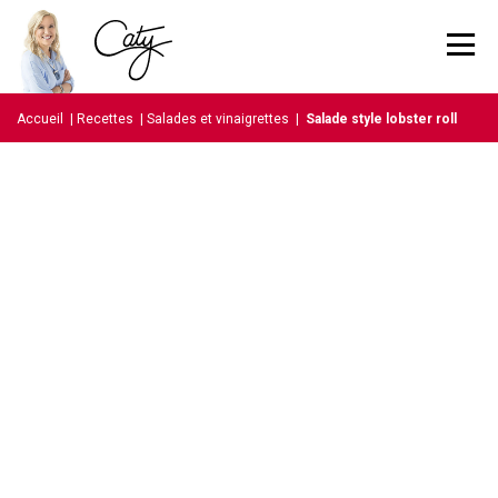
Accueil
|
Recettes
|
Salades et vinaigrettes
|
Salade style lobster roll