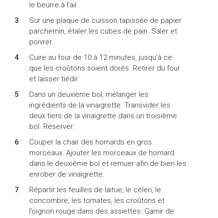
le beurre à l’ail.
Sur une plaque de cuisson tapissée de papier
parchemin, étaler les cubes de pain. Saler et
poivrer.
Cuire au four de 10 à 12 minutes, jusqu’à ce
que les croûtons soient dorés. Retirer du four
et laisser tiédir.
Dans un deuxième bol, mélanger les
ingrédients de la vinaigrette. Transvider les
deux tiers de la vinaigrette dans un troisième
bol. Réserver.
Couper la chair des homards en gros
morceaux. Ajouter les morceaux de homard
dans le deuxième bol et remuer afin de bien les
enrober de vinaigrette.
Répartir les feuilles de laitue, le céleri, le
concombre, les tomates, les croûtons et
l’oignon rouge dans des assiettes. Garnir de