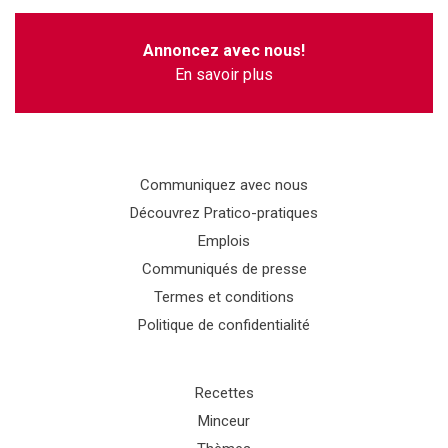
Annoncez avec nous!
En savoir plus
Communiquez avec nous
Découvrez Pratico-pratiques
Emplois
Communiqués de presse
Termes et conditions
Politique de confidentialité
Recettes
Minceur