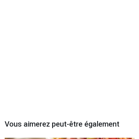
Vous aimerez peut-être également