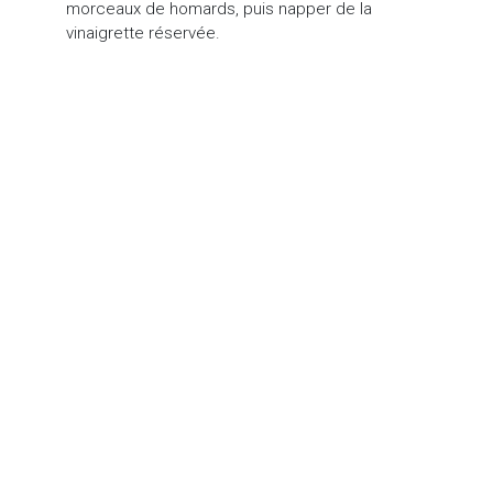
morceaux de homards, puis napper de la
vinaigrette réservée.