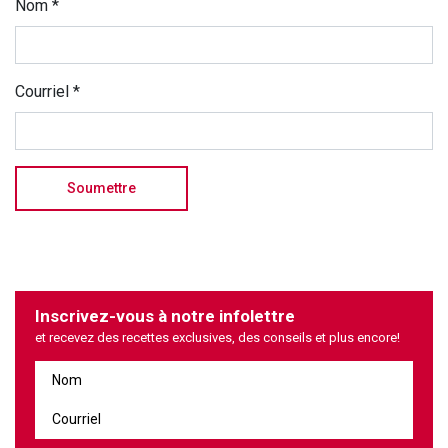
Nom
*
Courriel
*
Inscrivez-vous à notre infolettre
et recevez des recettes exclusives, des conseils et plus encore!