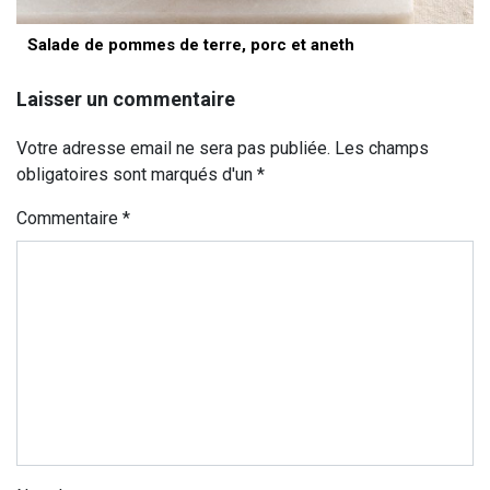
Salade de pommes de terre, porc et aneth
Laisser un commentaire
Votre adresse email ne sera pas publiée. Les champs
obligatoires sont marqués d'un *
Commentaire
*