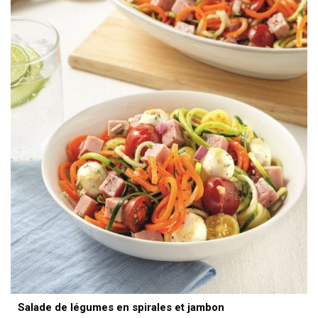
Salade de légumes en spirales et jambon