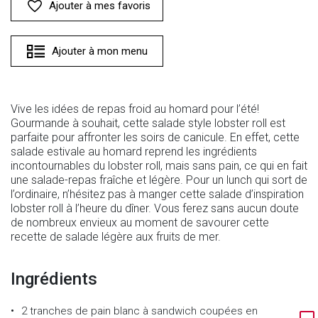
Ajouter à mes favoris
Ajouter à mon menu
Vive les idées de repas froid au homard pour l’été!
Gourmande à souhait, cette salade style lobster roll est
parfaite pour affronter les soirs de canicule. En effet, cette
salade estivale au homard reprend les ingrédients
incontournables du lobster roll, mais sans pain, ce qui en fait
une salade-repas fraîche et légère. Pour un lunch qui sort de
l’ordinaire, n’hésitez pas à manger cette salade d’inspiration
lobster roll à l’heure du dîner. Vous ferez sans aucun doute
de nombreux envieux au moment de savourer cette
recette de salade légère aux fruits de mer.
Ingrédients
2 tranches de pain blanc à sandwich coupées en