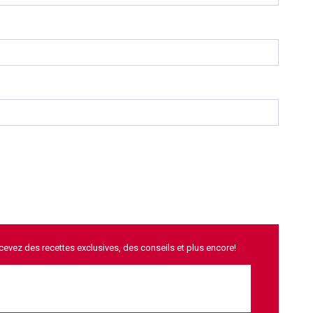
ecevez des recettes exclusives, des conseils et plus encore!