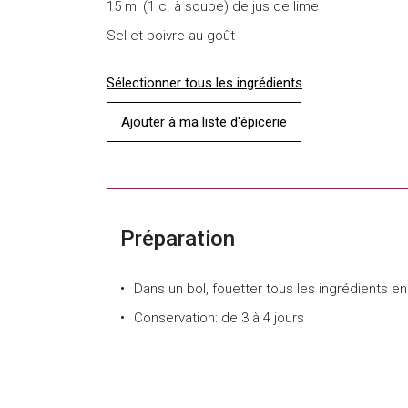
15 ml (1 c. à soupe) de jus de lime
Sel et poivre au goût
Sélectionner tous les ingrédients
Ajouter à ma liste d'épicerie
Préparation
Dans un bol, fouetter tous les ingrédients e
Conservation: de 3 à 4 jours