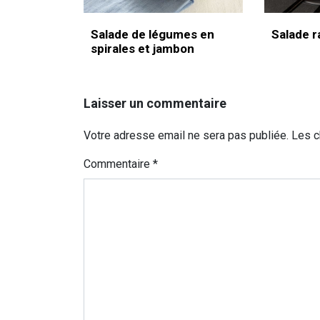
Salade de légumes en
Salade r
spirales et jambon
Laisser un commentaire
Votre adresse email ne sera pas publiée. Les 
Commentaire
*