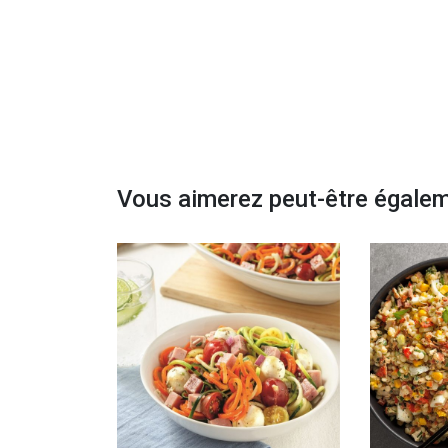
Vous aimerez peut-être égale