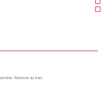
nsemble. Réserver au frais.