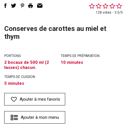
128 votes
3.5/5
Conserves de carottes au miel et
thym
PORTIONS
TEMPS DE PRÉPARATION
2 bocaux de 500 ml (2
10 minutes
tasses) chacun.
TEMPS DE CUISSON
5 minutes
Ajouter à mes favoris
Ajouter à mon menu