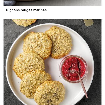
Oignons rouges marinés