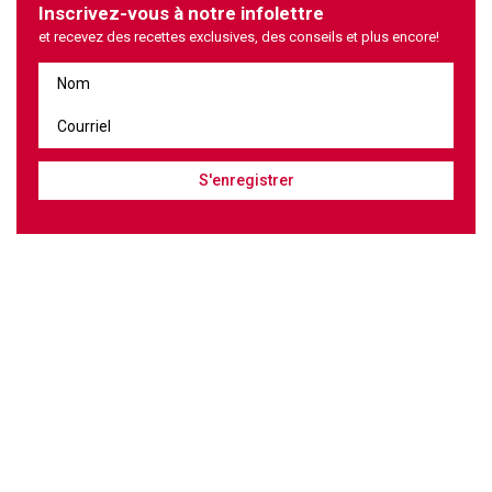
Inscrivez-vous à notre infolettre
et recevez des recettes exclusives, des conseils et plus encore!