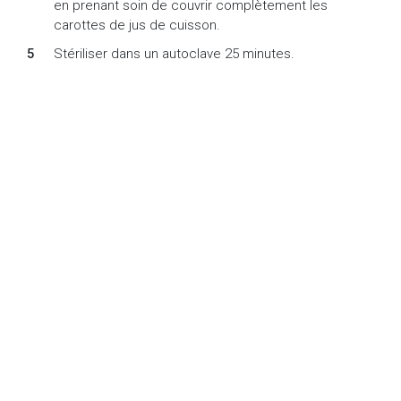
en prenant soin de couvrir complètement les
carottes de jus de cuisson.
Stériliser dans un autoclave 25 minutes.