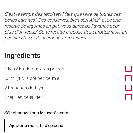
C'est le temps des récoltes! Mais que faire de toutes ces
belles carottes? Des conserves, bien sûr! Ainsi, avec une
réserve de légumes en pot, vous aurez de l'avance pour
plus d'un repas! Cette recette propose des carottes juste un
peu sucrées et doucement aromatisées.
Ingrédients
1 kg (2 lb) de carottes pelées
60 ml (4 c. à soupe) de miel
2 branches de thym
2 feuilles de laurier
Sélectionner tous les ingrédients
Ajouter à ma liste d'épicerie