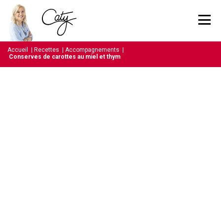
Accueil
|
Recettes
|
Accompagnements
|
Conserves de carottes au miel et thym