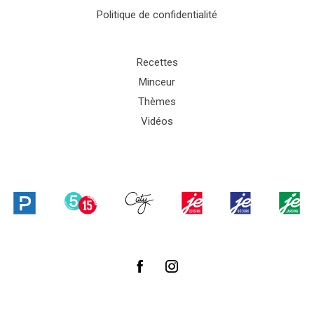
Politique de confidentialité
Recettes
Minceur
Thèmes
Vidéos