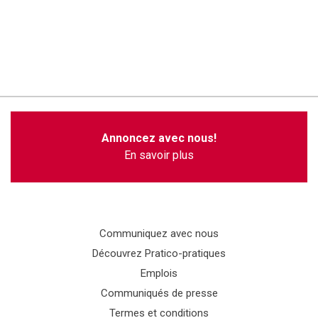
Annoncez avec nous!
En savoir plus
Communiquez avec nous
Découvrez Pratico-pratiques
Emplois
Communiqués de presse
Termes et conditions