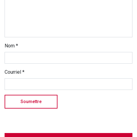
Nom
*
Courriel
*