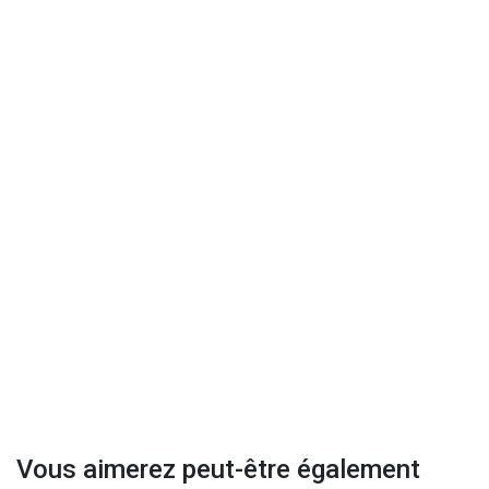
Vous aimerez peut-être également