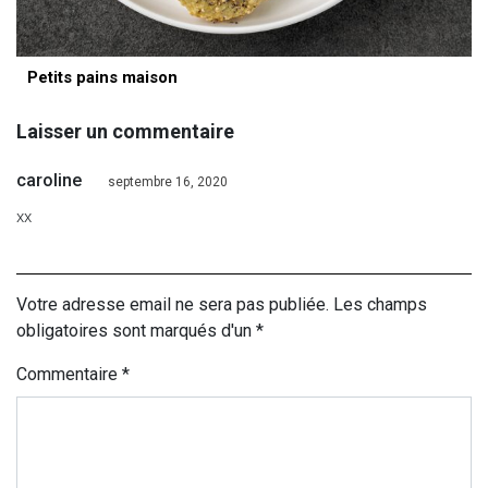
Petits pains maison
Laisser un commentaire
caroline
septembre 16, 2020
xx
Votre adresse email ne sera pas publiée. Les champs
obligatoires sont marqués d'un *
Commentaire
*