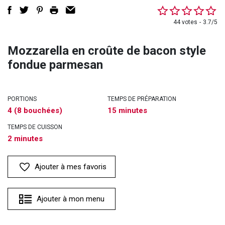
44 votes
3.7/5
Mozzarella en croûte de bacon style
fondue parmesan
PORTIONS
TEMPS DE PRÉPARATION
4 (8 bouchées)
15 minutes
TEMPS DE CUISSON
2 minutes
Ajouter à mes favoris
Ajouter à mon menu