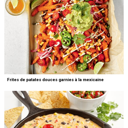
Frites de patates douces garnies à la mexicaine