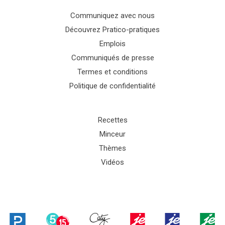
Communiquez avec nous
Découvrez Pratico-pratiques
Emplois
Communiqués de presse
Termes et conditions
Politique de confidentialité
Recettes
Minceur
Thèmes
Vidéos