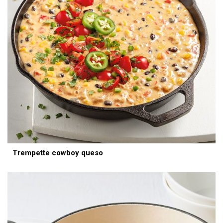
Trempette cowboy queso