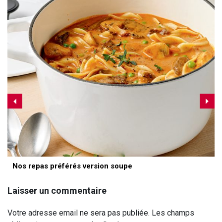
Nos repas préférés version soupe
Laisser un commentaire
Votre adresse email ne sera pas publiée. Les champs