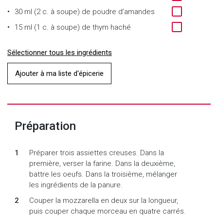
30 ml (2 c. à soupe)
de
poudre d’amandes
15 ml (1 c. à soupe)
de
thym haché
Sélectionner tous les ingrédients
Ajouter à ma liste d'épicerie
Préparation
Préparer trois assiettes creuses. Dans la
première, verser la farine. Dans la deuxième,
battre les oeufs. Dans la troisième, mélanger
les ingrédients de la panure.
Couper la mozzarella en deux sur la longueur,
puis couper chaque morceau en quatre carrés.