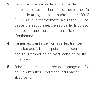
Dans une friteuse ou dans une grande
casserole, chauffer l’huile à feu moyen jusqu’à
ce qu’elle atteigne une température de 180 °C
(350 °F) sur un thermomètre à cuisson. Si une
casserole est utilisée, bien surveiller la cuisson
pour éviter que l’huile ne surchauffe et ne
s’enflamme.
Fariner les carrés de fromage, les tremper
dans les oeufs battus, puis les enrober de
panure. Tremper de nouveau dans les oeufs,
puis dans la panure.
Faire frire quelques carrés de fromage à la fois
de 1 à 2 minutes. Égoutter sur du papier
absorbant.