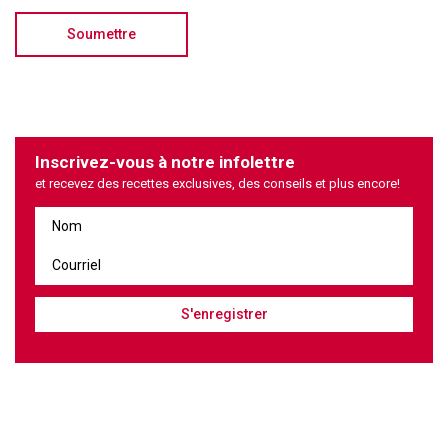
Inscrivez-vous à notre infolettre
et recevez des recettes exclusives, des conseils et plus encore!