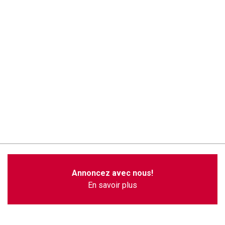
Annoncez avec nous!
En savoir plus