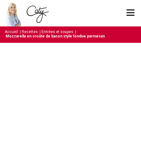
Accueil
|
Recettes
|
Entrées et soupes
|
Mozzarella en croûte de bacon style fondue parmesan