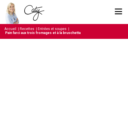
Accueil
|
Recettes
|
Entrées et soupes
|
Pain farci aux trois fromages et à la bruschetta