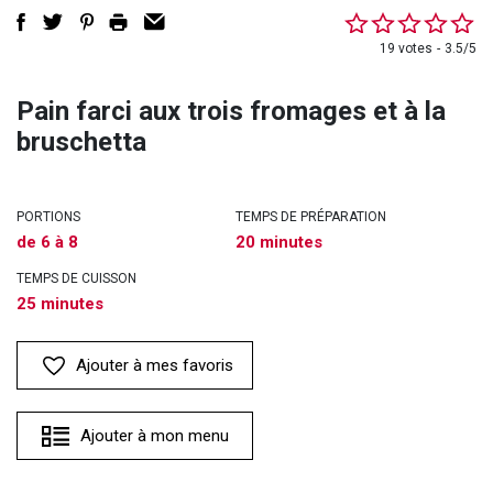
19 votes
3.5/5
Pain farci aux trois fromages et à la
bruschetta
PORTIONS
TEMPS DE PRÉPARATION
de 6 à 8
20 minutes
TEMPS DE CUISSON
25 minutes
Ajouter à mes favoris
Ajouter à mon menu