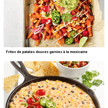
Frites de patates douces garnies à la mexicaine