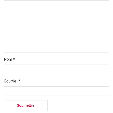
Nom
*
Courriel
*