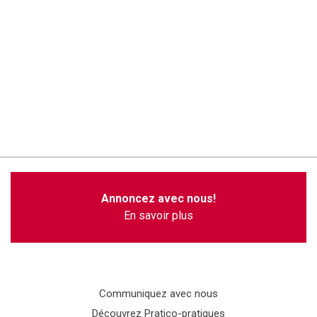
Annoncez avec nous!
En savoir plus
Communiquez avec nous
Découvrez Pratico-pratiques