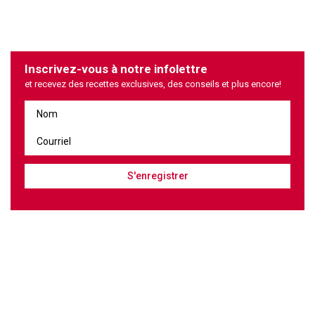
Inscrivez-vous à notre infolettre
et recevez des recettes exclusives, des conseils et plus encore!