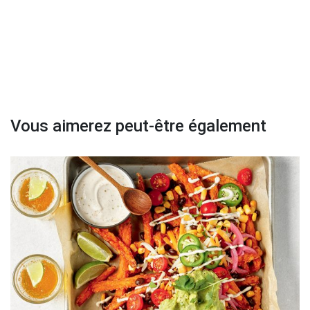
Vous aimerez peut-être également