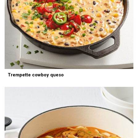
Trempette cowboy queso