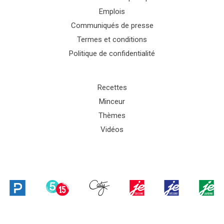
Emplois
Communiqués de presse
Termes et conditions
Politique de confidentialité
Recettes
Minceur
Thèmes
Vidéos