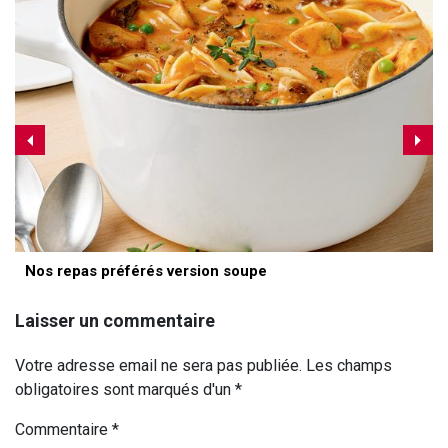
Nos repas préférés version soupe
Laisser un commentaire
Votre adresse email ne sera pas publiée. Les champs
obligatoires sont marqués d'un *
Commentaire
*