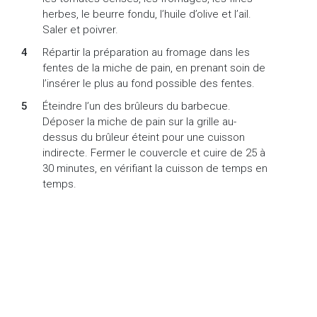
herbes, le beurre fondu, l’huile d’olive et l’ail.
Saler et poivrer.
Répartir la préparation au fromage dans les
fentes de la miche de pain, en prenant soin de
l’insérer le plus au fond possible des fentes.
Éteindre l’un des brûleurs du barbecue.
Déposer la miche de pain sur la grille au-
dessus du brûleur éteint pour une cuisson
indirecte. Fermer le couvercle et cuire de 25 à
30 minutes, en vérifiant la cuisson de temps en
temps.