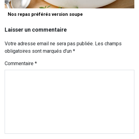
Nos repas préférés version soupe
Laisser un commentaire
Votre adresse email ne sera pas publiée. Les champs
obligatoires sont marqués d'un *
Commentaire
*