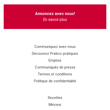
Annoncez avec nous!
En savoir plus
Communiquez avec nous
Découvrez Pratico-pratiques
Emplois
Communiqués de presse
Termes et conditions
Politique de confidentialité
Recettes
Minceur