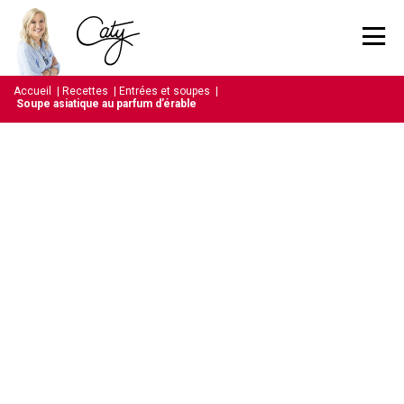
Accueil
|
Recettes
|
Entrées et soupes
|
Soupe asiatique au parfum d’érable