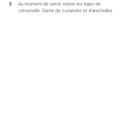
Au moment de servir, retirer les tiges de
citronnelle. Garnir de coriandre et d’arachides.