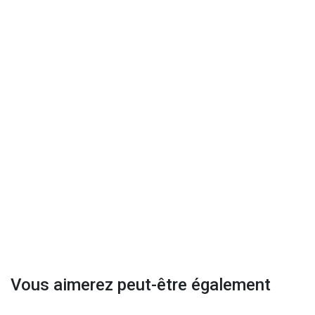
Vous aimerez peut-être également