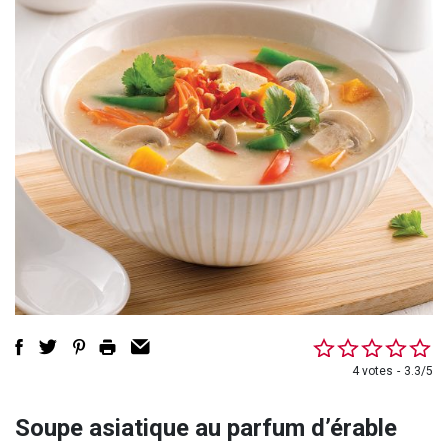
4 votes
3.3/5
Soupe asiatique au parfum d’érable