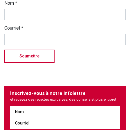
Nom
*
Courriel
*
Inscrivez-vous à notre infolettre
et recevez des recettes exclusives, des conseils et plus encore!