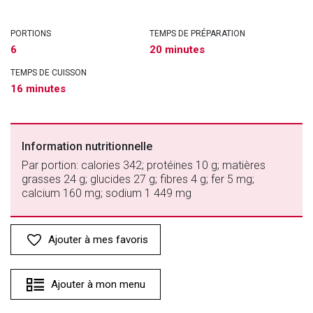
PORTIONS
TEMPS DE PRÉPARATION
6
20 minutes
TEMPS DE CUISSON
16 minutes
Information nutritionnelle
Par portion: calories 342; protéines 10 g; matières
grasses 24 g; glucides 27 g; fibres 4 g; fer 5 mg;
calcium 160 mg; sodium 1 449 mg
Ajouter à mes favoris
Ajouter à mon menu