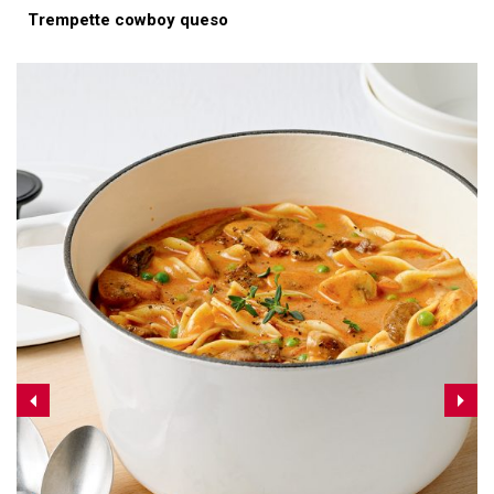
Trempette cowboy queso