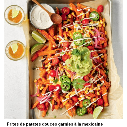
Frites de patates douces garnies à la mexicaine