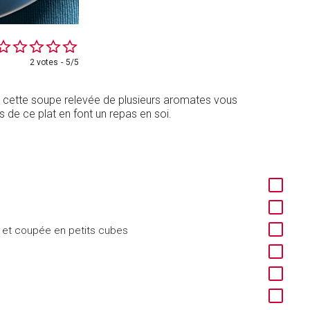
2 votes
5/5
d, cette soupe relevée de plusieurs aromates vous
s de ce plat en font un repas en soi.
e et coupée en petits cubes