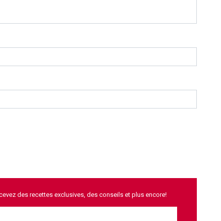
ecevez des recettes exclusives, des conseils et plus encore!