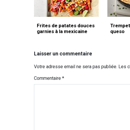
Frites de patates douces
Trempet
garnies à la mexicaine
queso
Laisser un commentaire
Votre adresse email ne sera pas publiée. Les 
Commentaire
*