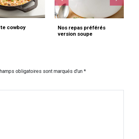
te cowboy
Nos repas préférés
version soupe
champs obligatoires sont marqués d'un *