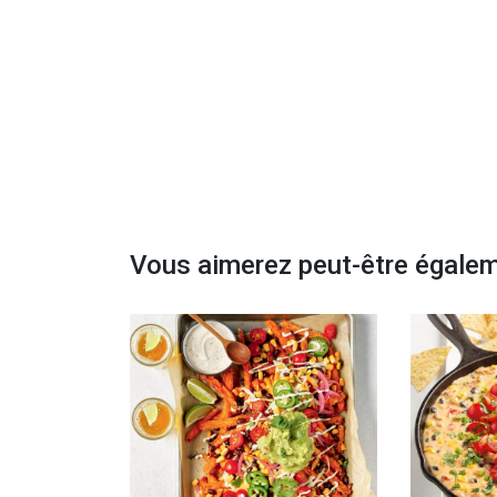
Vous aimerez peut-être égale