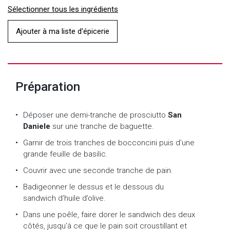
Sélectionner tous les ingrédients
Ajouter à ma liste d'épicerie
Préparation
Déposer une demi-tranche de prosciutto
San
Daniele
sur une tranche de baguette.
Garnir de trois tranches de bocconcini puis d’une
grande feuille de basilic.
Couvrir avec une seconde tranche de pain.
Badigeonner le dessus et le dessous du
sandwich d’huile d’olive.
Dans une poêle, faire dorer le sandwich des deux
côtés, jusqu’à ce que le pain soit croustillant et