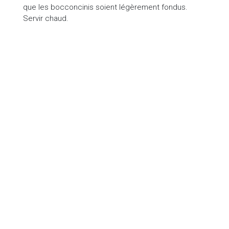
que les bocconcinis soient légèrement fondus.
Servir chaud.