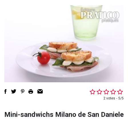
2 votes
5/5
Mini-sandwichs Milano de San Daniele