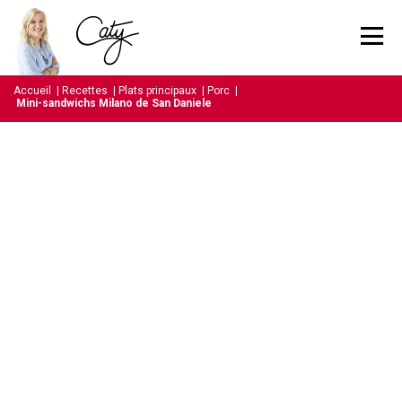
Accueil
|
Recettes
|
Plats principaux
|
Porc
|
Mini-sandwichs Milano de San Daniele