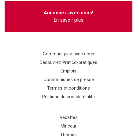
Annoncez avec nous!
En savoir plus
Communiquez avec nous
Découvrez Pratico-pratiques
Emplois
Communiqués de presse
Termes et conditions
Politique de confidentialité
Recettes
Minceur
Thèmes