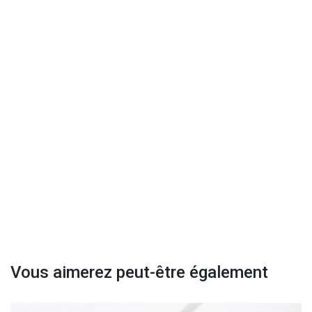
Vous aimerez peut-être également