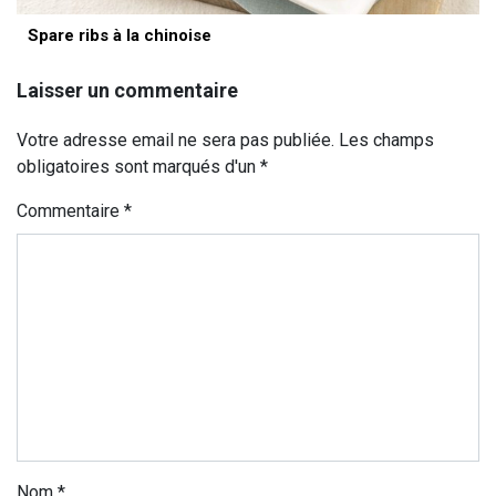
Spare ribs à la chinoise
Laisser un commentaire
Votre adresse email ne sera pas publiée. Les champs
obligatoires sont marqués d'un *
Commentaire
*
Nom
*