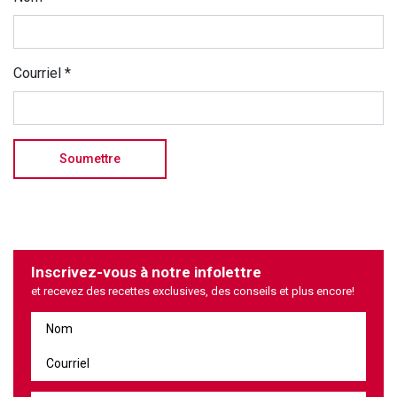
Courriel
*
Inscrivez-vous à notre infolettre
et recevez des recettes exclusives, des conseils et plus encore!