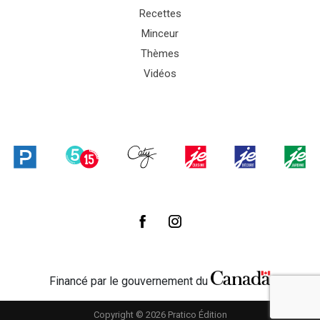
Recettes
Minceur
Thèmes
Vidéos
Financé par le gouvernement du
Copyright © 2026 Pratico Édition