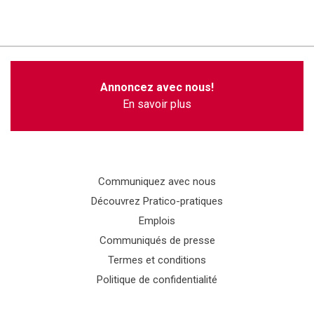
Annoncez avec nous!
En savoir plus
Communiquez avec nous
Découvrez Pratico-pratiques
Emplois
Communiqués de presse
Termes et conditions
Politique de confidentialité