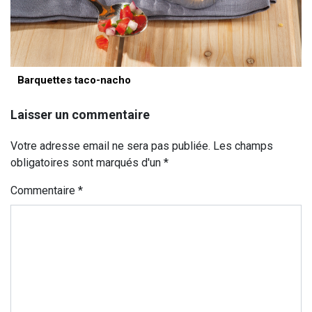
Barquettes taco-nacho
Laisser un commentaire
Votre adresse email ne sera pas publiée. Les champs
obligatoires sont marqués d'un *
Commentaire
*