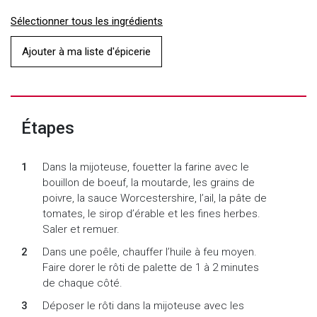
Sélectionner tous les ingrédients
Ajouter à ma liste d'épicerie
Étapes
Dans la mijoteuse, fouetter la farine avec le
bouillon de boeuf, la moutarde, les grains de
poivre, la sauce Worcestershire, l’ail, la pâte de
tomates, le sirop d’érable et les fines herbes.
Saler et remuer.
Dans une poêle, chauffer l’huile à feu moyen.
Faire dorer le rôti de palette de 1 à 2 minutes
de chaque côté.
Déposer le rôti dans la mijoteuse avec les