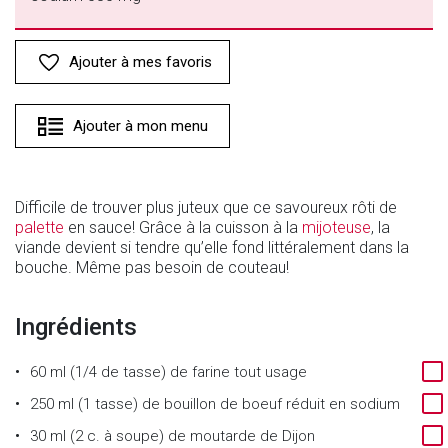
Ajouter à mes favoris
Ajouter à mon menu
Difficile de trouver plus juteux que ce savoureux rôti de
palette
en sauce! Grâce à la cuisson à la
mijoteuse
, la
viande devient si tendre qu’elle fond littéralement dans la
bouche. Même pas besoin de couteau!
Ingrédients
60 ml (1/4 de tasse) de farine tout usage
250 ml (1 tasse) de bouillon de boeuf réduit en sodium
30 ml (2 c. à soupe) de moutarde de Dijon