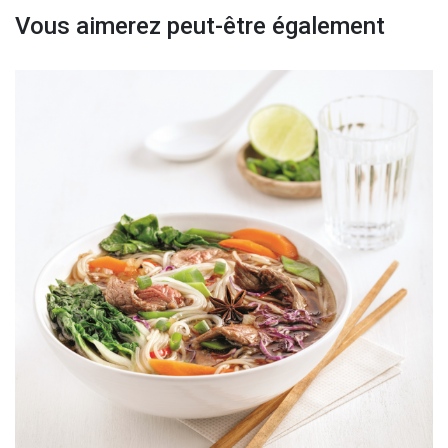
Vous aimerez peut-être également