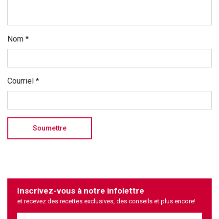
Nom
*
Courriel
*
Inscrivez-vous à notre infolettre
et recevez des recettes exclusives, des conseils et plus encore!