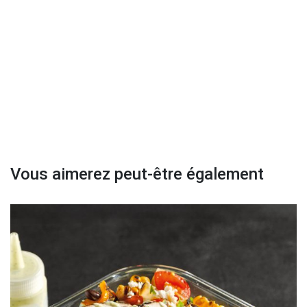
Vous aimerez peut-être également