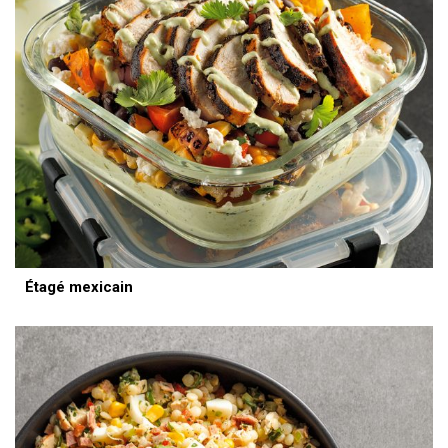
Étagé mexicain