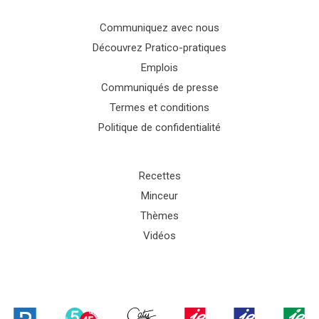
Communiquez avec nous
Découvrez Pratico-pratiques
Emplois
Communiqués de presse
Termes et conditions
Politique de confidentialité
Recettes
Minceur
Thèmes
Vidéos