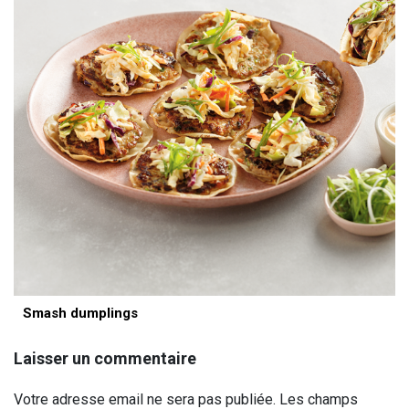
Smash dumplings
Laisser un commentaire
Votre adresse email ne sera pas publiée. Les champs