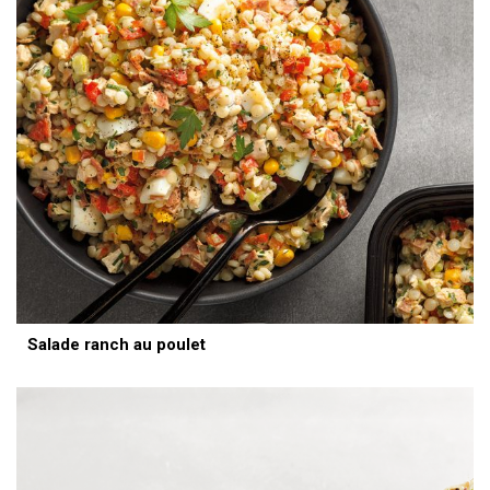
Salade ranch au poulet