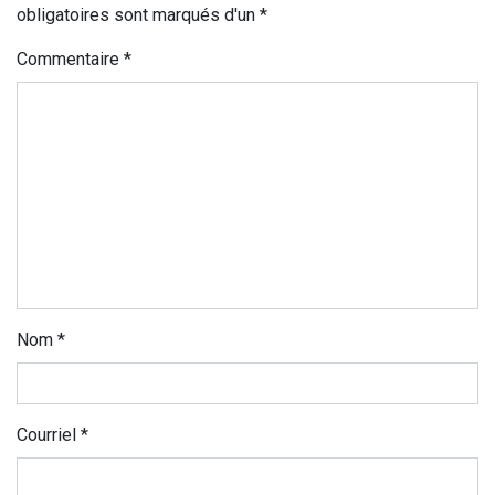
obligatoires sont marqués d'un *
Commentaire
*
Nom
*
Courriel
*