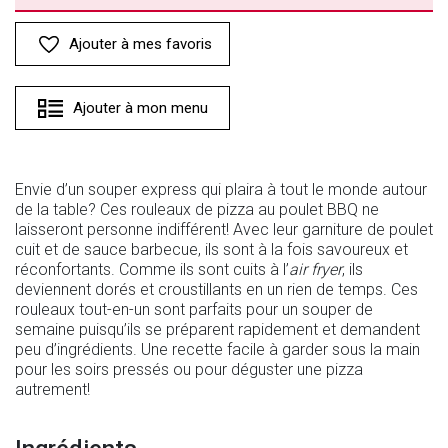
Ajouter à mes favoris
Ajouter à mon menu
Envie d’un souper express qui plaira à tout le monde autour
de la table? Ces rouleaux de pizza au poulet BBQ ne
laisseront personne indifférent! Avec leur garniture de poulet
cuit et de sauce barbecue, ils sont à la fois savoureux et
réconfortants. Comme ils sont cuits à l’
air fryer
, ils
deviennent dorés et croustillants en un rien de temps. Ces
rouleaux tout-en-un sont parfaits pour un souper de
semaine puisqu’ils se préparent rapidement et demandent
peu d’ingrédients. Une recette facile à garder sous la main
pour les soirs pressés ou pour déguster une pizza
autrement!