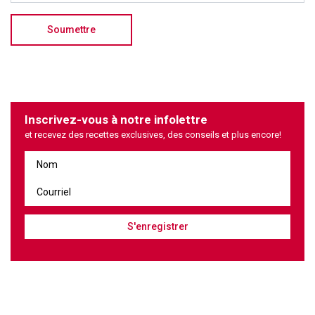
Inscrivez-vous à notre infolettre
et recevez des recettes exclusives, des conseils et plus encore!