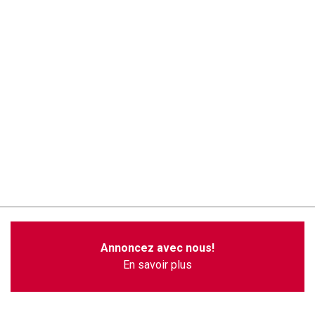
Annoncez avec nous!
En savoir plus