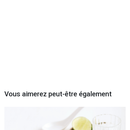
Vous aimerez peut-être également