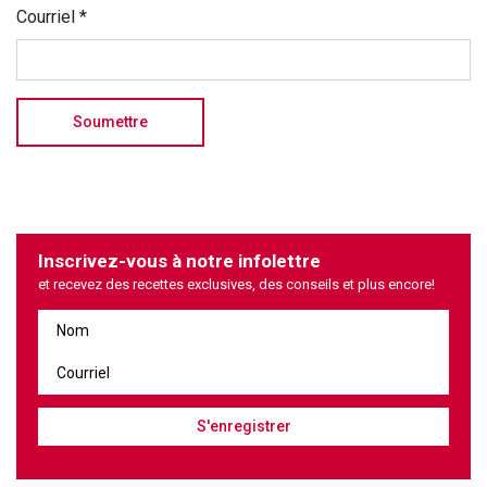
Courriel
*
Inscrivez-vous à notre infolettre
et recevez des recettes exclusives, des conseils et plus encore!