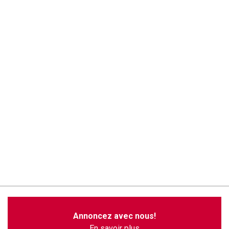
Annoncez avec nous!
En savoir plus