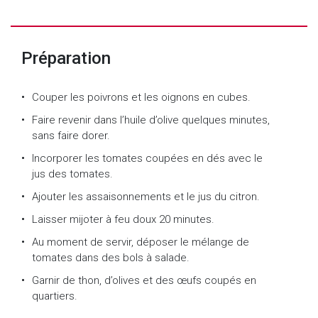
Préparation
Couper les poivrons et les oignons en cubes.
Faire revenir dans l’huile d’olive quelques minutes,
sans faire dorer.
Incorporer les tomates coupées en dés avec le
jus des tomates.
Ajouter les assaisonnements et le jus du citron.
Laisser mijoter à feu doux 20 minutes.
Au moment de servir, déposer le mélange de
tomates dans des bols à salade.
Garnir de thon, d’olives et des œufs coupés en
quartiers.