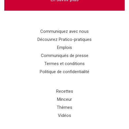
Communiquez avec nous
Découvrez Pratico-pratiques
Emplois
Communiqués de presse
Termes et conditions
Politique de confidentialité
Recettes
Minceur
Thèmes
Vidéos