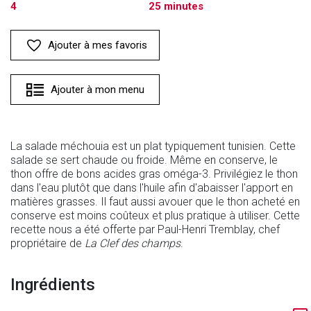
4
25 minutes
Ajouter à mes favoris
Ajouter à mon menu
La salade méchouia est un plat typiquement tunisien. Cette
salade se sert chaude ou froide. Même en conserve, le
thon offre de bons acides gras oméga-3. Privilégiez le thon
dans l'eau plutôt que dans l'huile afin d'abaisser l'apport en
matières grasses. Il faut aussi avouer que le thon acheté en
conserve est moins coûteux et plus pratique à utiliser. Cette
recette nous a été offerte par Paul-Henri Tremblay, chef
propriétaire de
La Clef des champs
.
Ingrédients