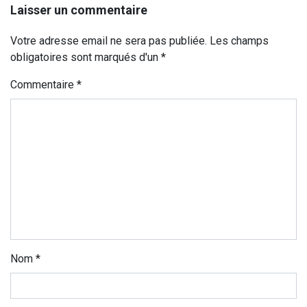
Laisser un commentaire
Votre adresse email ne sera pas publiée. Les champs
obligatoires sont marqués d'un *
Commentaire
*
Nom
*