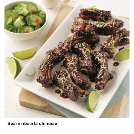
Spare ribs à la chinoise