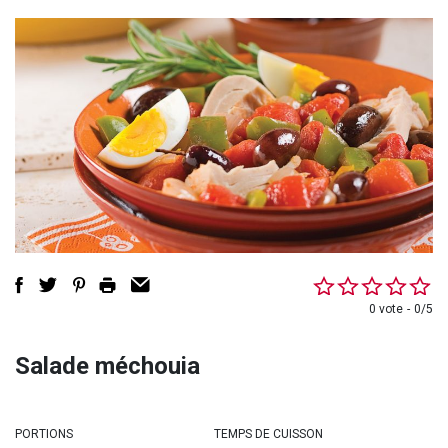
0 vote
0/5
Salade méchouia
PORTIONS
TEMPS DE CUISSON