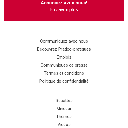
Annoncez avec nous!
En savoir plus
Communiquez avec nous
Découvrez Pratico-pratiques
Emplois
Communiqués de presse
Termes et conditions
Politique de confidentialité
Recettes
Minceur
Thèmes
Vidéos