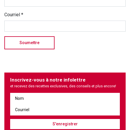
Courriel
*
Inscrivez-vous à notre infolettre
et recevez des recettes exclusives, des conseils et plus encore!