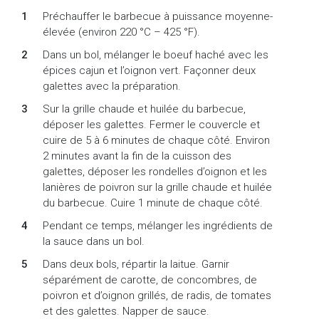
Préchauffer le barbecue à puissance moyenne-
élevée (environ 220 °C – 425 °F).
Dans un bol, mélanger le boeuf haché avec les
épices cajun et l’oignon vert. Façonner deux
galettes avec la préparation.
Sur la grille chaude et huilée du barbecue,
déposer les galettes. Fermer le couvercle et
cuire de 5 à 6 minutes de chaque côté. Environ
2 minutes avant la fin de la cuisson des
galettes, déposer les rondelles d’oignon et les
lanières de poivron sur la grille chaude et huilée
du barbecue. Cuire 1 minute de chaque côté.
Pendant ce temps, mélanger les ingrédients de
la sauce dans un bol.
Dans deux bols, répartir la laitue. Garnir
séparément de carotte, de concombres, de
poivron et d’oignon grillés, de radis, de tomates
et des galettes. Napper de sauce.