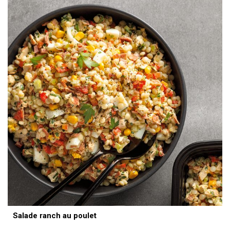
Salade ranch au poulet