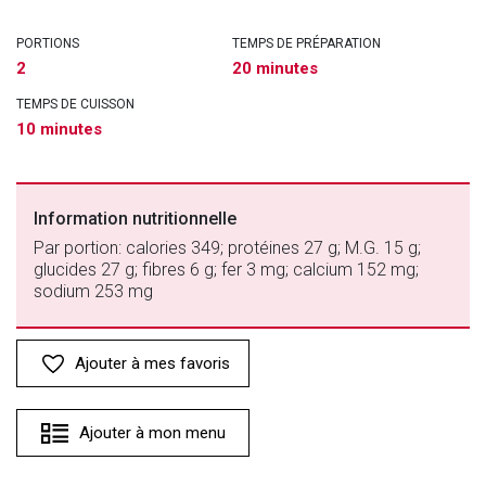
PORTIONS
TEMPS DE PRÉPARATION
2
20 minutes
TEMPS DE CUISSON
10 minutes
Information nutritionnelle
Par portion: calories 349; protéines 27 g; M.G. 15 g;
glucides 27 g; fibres 6 g; fer 3 mg; calcium 152 mg;
sodium 253 mg
Ajouter à mes favoris
Ajouter à mon menu