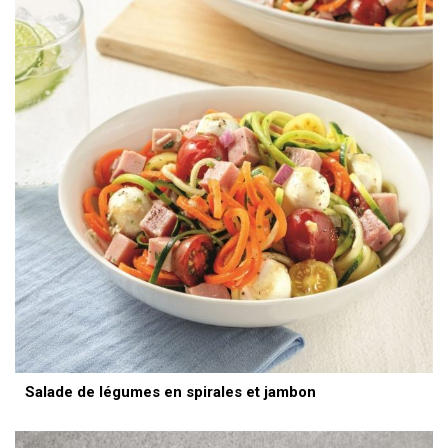
Salade de légumes en spirales et jambon