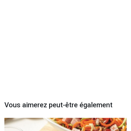
Vous aimerez peut-être également