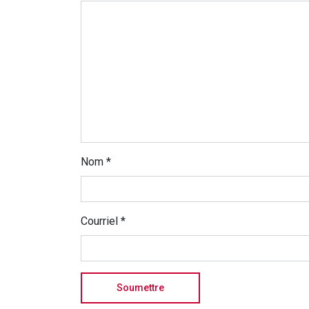
Nom
*
Courriel
*