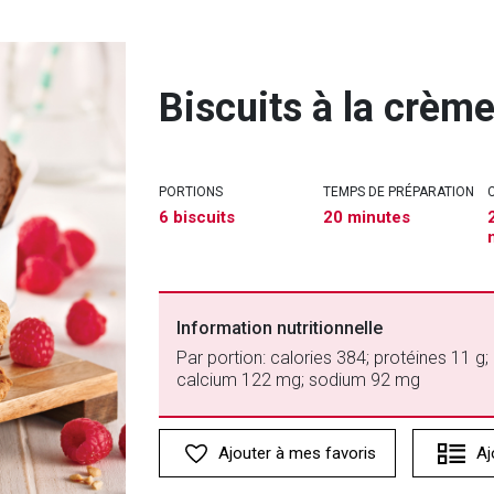
Biscuits à la crèm
PORTIONS
TEMPS DE PRÉPARATION
6 biscuits
20 minutes
Information nutritionnelle
Par portion: calories 384; protéines 11 g; 
calcium 122 mg; sodium 92 mg
Ajouter à mes favoris
Aj