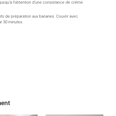
jusqu’à l’obtention d’une consistance de crème
cuits de préparation aux bananes. Couvrir avec
ur 30 minutes.
ment