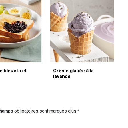
e bleuets et
Crème glacée à la
lavande
champs obligatoires sont marqués d'un *