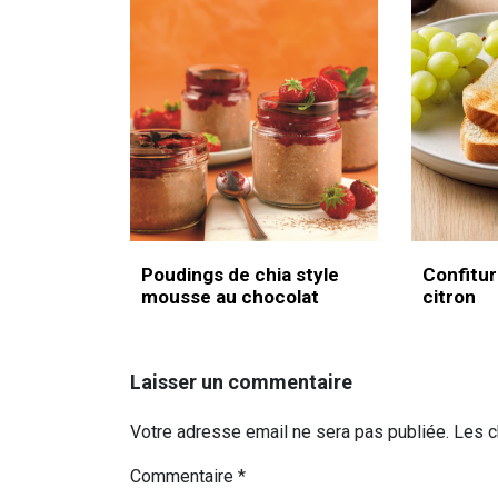
Poudings de chia style
Confitur
mousse au chocolat
citron
Laisser un commentaire
Votre adresse email ne sera pas publiée. Les 
Commentaire
*