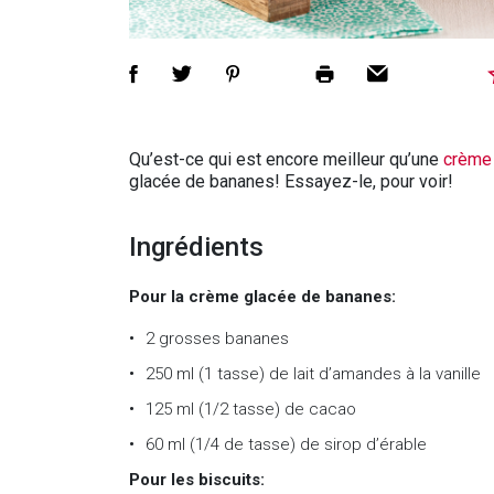
Qu’est-ce qui est encore meilleur qu’une
crème
glacée de bananes! Essayez-le, pour voir!
Ingrédients
Pour la crème glacée de bananes:
2 grosses bananes
250 ml (1 tasse) de lait d’amandes à la vanille
125 ml (1/2 tasse) de cacao
60 ml (1/4 de tasse) de sirop d’érable
Pour les biscuits: