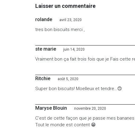
Laisser un commentaire
rolande
avril 23, 2020
tres bon biscuits merci ,
ste marie
juin 14, 2020
Vraiment bon ça fait trois fois que je Fais cette
Ritchie
août 5, 2020
Super bon biscuits! Moelleux et tendre…🙃
Maryse Blouin
novembre 20, 2020
C’est de cette façon que je passe mes bananes t
Tout le monde est content 😁