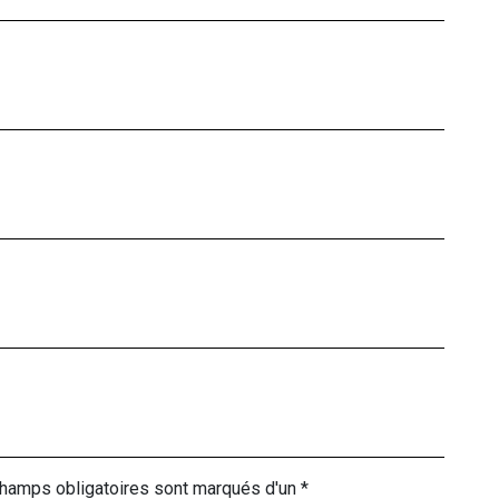
champs obligatoires sont marqués d'un *