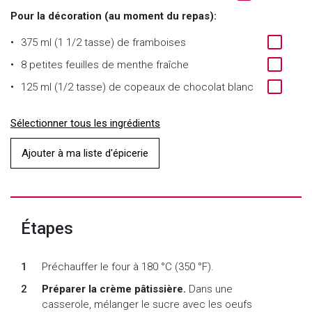
Pour la décoration (au moment du repas):
375 ml (1 1/2 tasse) de framboises
8 petites feuilles de menthe fraîche
125 ml (1/2 tasse) de copeaux de chocolat blanc
Sélectionner tous les ingrédients
Ajouter à ma liste d'épicerie
Étapes
Préchauffer le four à 180 °C (350 °F).
Préparer la crème pâtissière.
Dans une
casserole, mélanger le sucre avec les oeufs