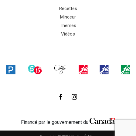
Recettes
Minceur
Thèmes
Vidéos
Financé par le gouvernement du