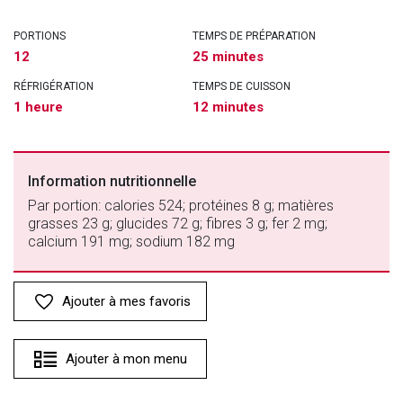
PORTIONS
TEMPS DE PRÉPARATION
12
25 minutes
RÉFRIGÉRATION
TEMPS DE CUISSON
1 heure
12 minutes
Information nutritionnelle
Par portion: calories 524; protéines 8 g; matières
grasses 23 g; glucides 72 g; fibres 3 g; fer 2 mg;
calcium 191 mg; sodium 182 mg
Ajouter à mes favoris
Ajouter à mon menu