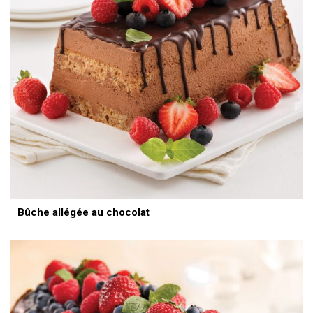
Bûche allégée au chocolat