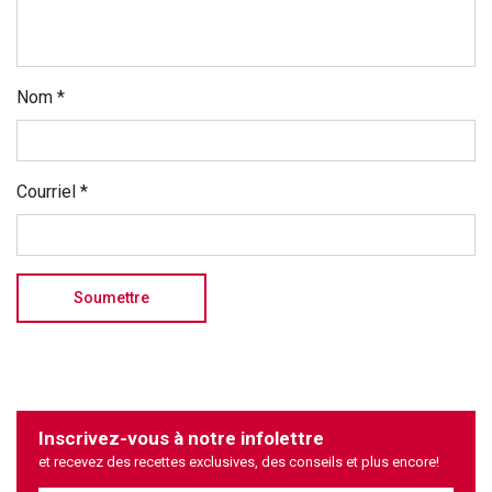
Nom
*
Courriel
*
Inscrivez-vous à notre infolettre
et recevez des recettes exclusives, des conseils et plus encore!