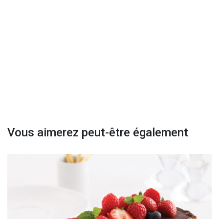
Vous aimerez peut-être également