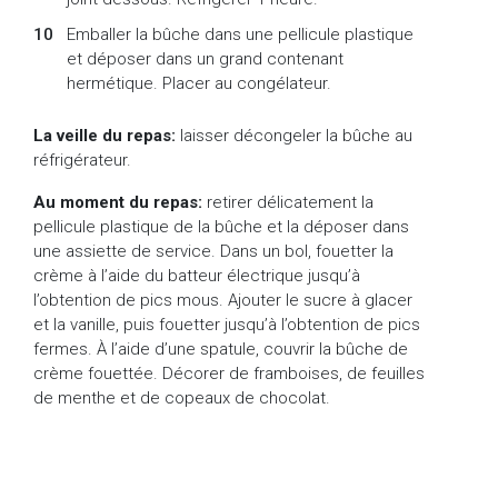
Emballer la bûche dans une pellicule plastique
et déposer dans un grand contenant
hermétique. Placer au congélateur.
La veille du repas:
laisser décongeler la bûche au
réfrigérateur.
Au moment du repas:
retirer délicatement la
pellicule plastique de la bûche et la déposer dans
une assiette de service. Dans un bol, fouetter la
crème à l’aide du batteur électrique jusqu’à
l’obtention de pics mous. Ajouter le sucre à glacer
et la vanille, puis fouetter jusqu’à l’obtention de pics
fermes. À l’aide d’une spatule, couvrir la bûche de
crème fouettée. Décorer de framboises, de feuilles
de menthe et de copeaux de chocolat.