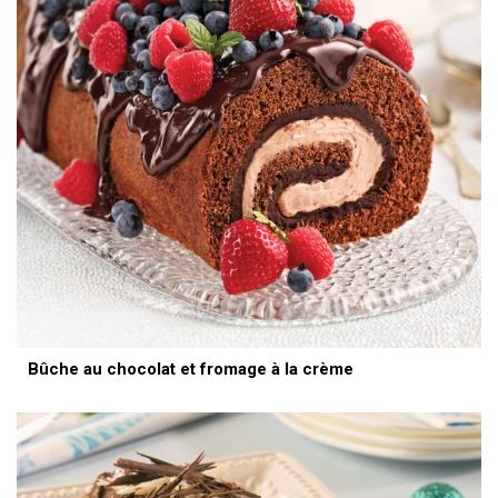
Bûche au chocolat et fromage à la crème