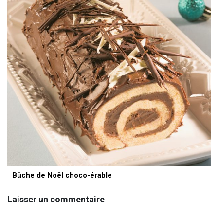
Bûche de Noël choco-érable
Laisser un commentaire