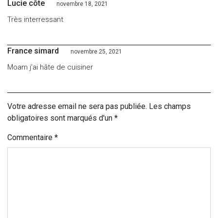
Lucie côte
novembre 18, 2021
Très interressant
France simard
novembre 25, 2021
Moam j’ai hâte de cuisiner
Votre adresse email ne sera pas publiée. Les champs
obligatoires sont marqués d'un *
Commentaire
*