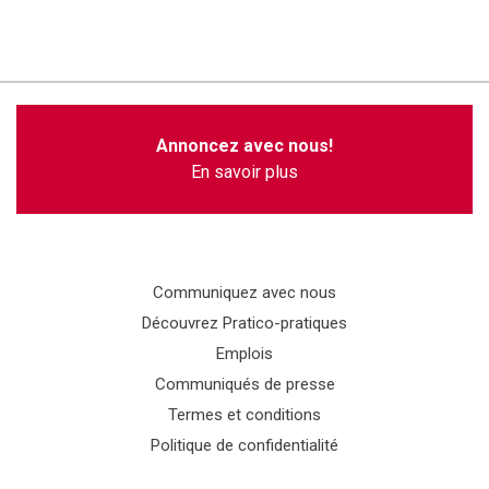
Annoncez avec nous!
En savoir plus
Communiquez avec nous
Découvrez Pratico-pratiques
Emplois
Communiqués de presse
Termes et conditions
Politique de confidentialité