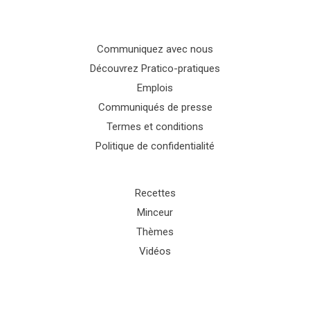
Communiquez avec nous
Découvrez Pratico-pratiques
Emplois
Communiqués de presse
Termes et conditions
Politique de confidentialité
Recettes
Minceur
Thèmes
Vidéos