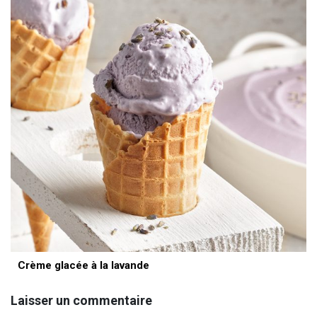
Crème glacée à la lavande
Laisser un commentaire