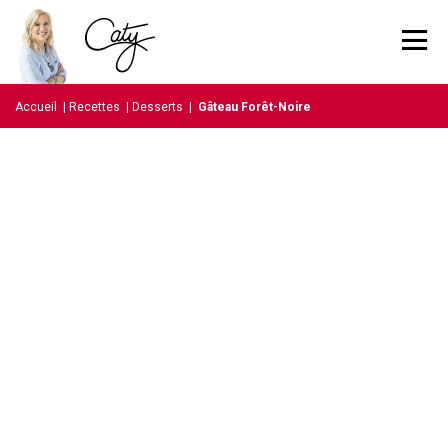
Accueil
|
Recettes
|
Desserts
|
Gâteau Forêt-Noire