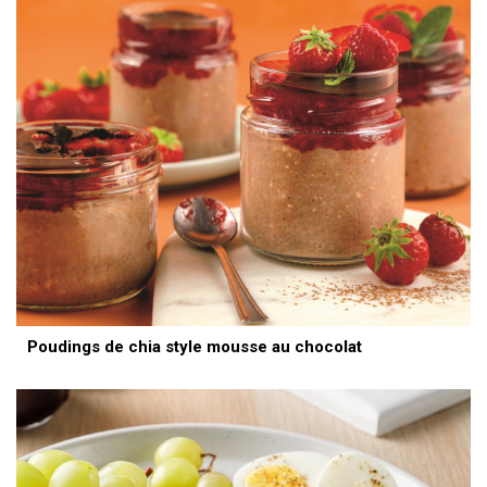
Poudings de chia style mousse au chocolat