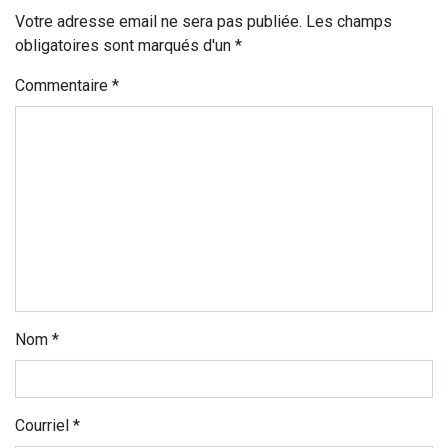
Votre adresse email ne sera pas publiée. Les champs
obligatoires sont marqués d'un *
Commentaire
*
Nom
*
Courriel
*