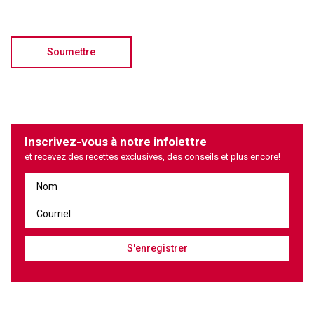
Inscrivez-vous à notre infolettre
et recevez des recettes exclusives, des conseils et plus encore!