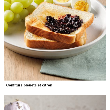
Confiture bleuets et citron