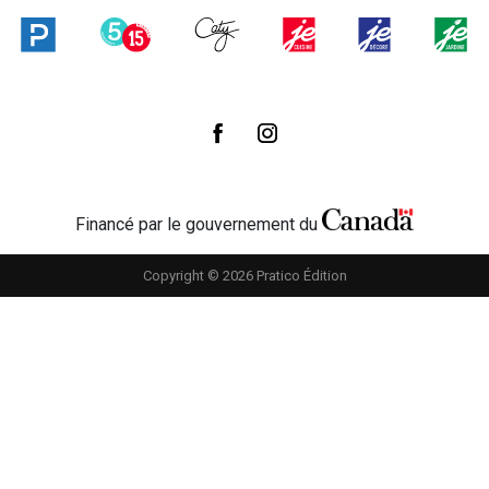
Financé par le gouvernement du
Copyright © 2026 Pratico Édition