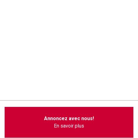
Annoncez avec nous!
En savoir plus