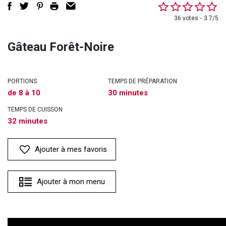
36 votes
3.7/5
Gâteau Forêt-Noire
PORTIONS
TEMPS DE PRÉPARATION
de 8 à 10
30 minutes
TEMPS DE CUISSON
32 minutes
Ajouter à mes favoris
Ajouter à mon menu