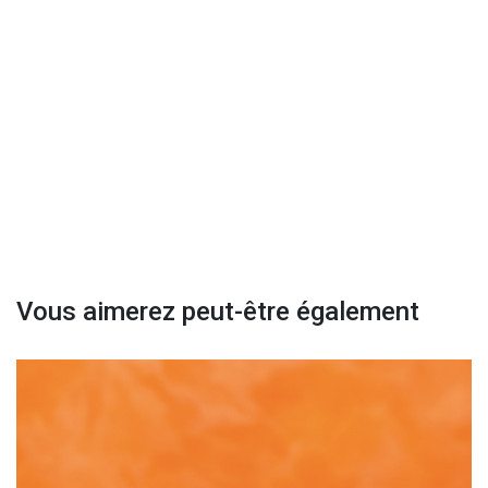
Vous aimerez peut-être également