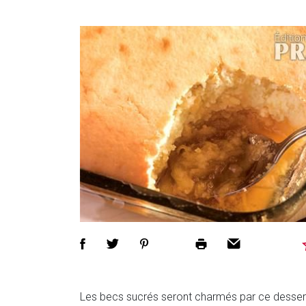
Les becs sucrés seront charmés par ce dessert 