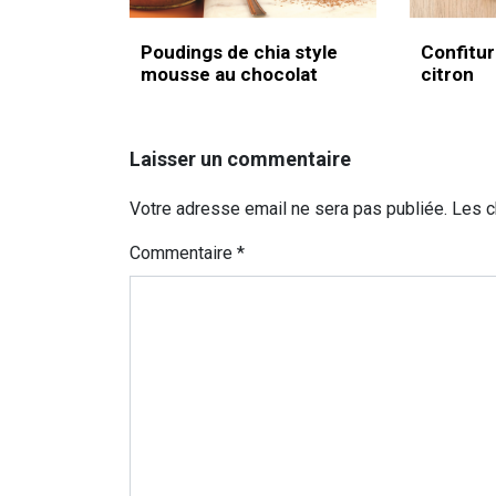
Poudings de chia style
Confitur
mousse au chocolat
citron
Laisser un commentaire
Votre adresse email ne sera pas publiée. Les 
Commentaire
*