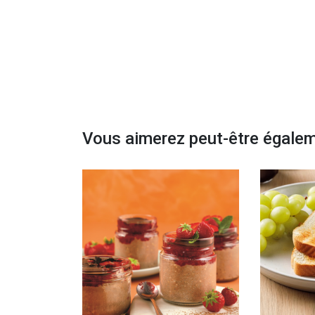
Vous aimerez peut-être égale