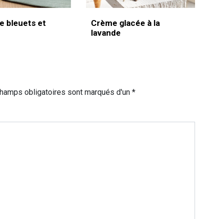
e bleuets et
Crème glacée à la
lavande
champs obligatoires sont marqués d'un *