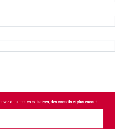
ecevez des recettes exclusives, des conseils et plus encore!