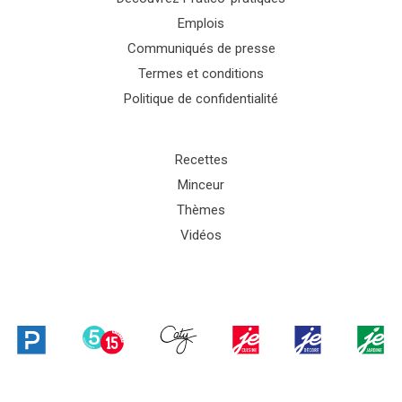
Emplois
Communiqués de presse
Termes et conditions
Politique de confidentialité
Recettes
Minceur
Thèmes
Vidéos