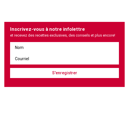
Inscrivez-vous à notre infolettre
et recevez des recettes exclusives, des conseils et plus encore!