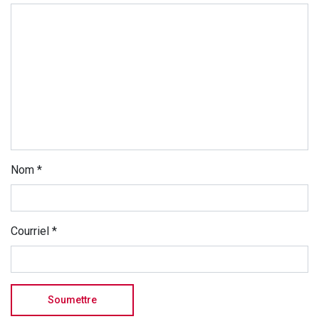
Nom
*
Courriel
*