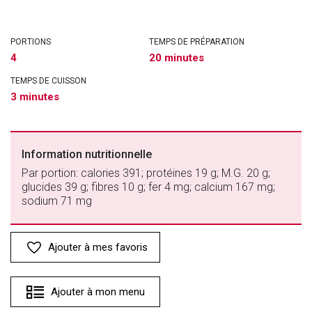
PORTIONS
TEMPS DE PRÉPARATION
4
20 minutes
TEMPS DE CUISSON
3 minutes
Information nutritionnelle
Par portion: calories 391; protéines 19 g; M.G. 20 g;
glucides 39 g; fibres 10 g; fer 4 mg; calcium 167 mg;
sodium 71 mg
Ajouter à mes favoris
Ajouter à mon menu