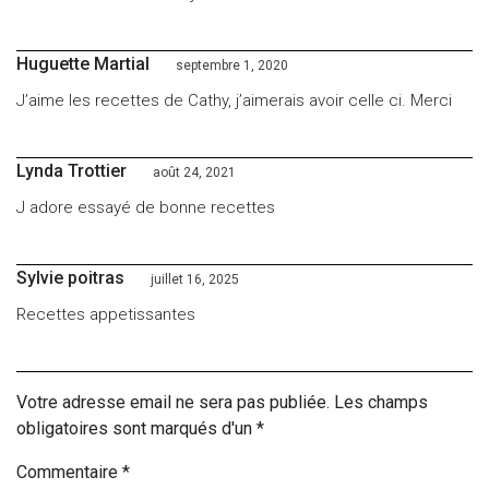
Huguette Martial
septembre 1, 2020
J’aime les recettes de Cathy, j’aimerais avoir celle ci. Merci
Lynda Trottier
août 24, 2021
J adore essayé de bonne recettes
Sylvie poitras
juillet 16, 2025
Recettes appetissantes
Votre adresse email ne sera pas publiée. Les champs
obligatoires sont marqués d'un *
Commentaire
*