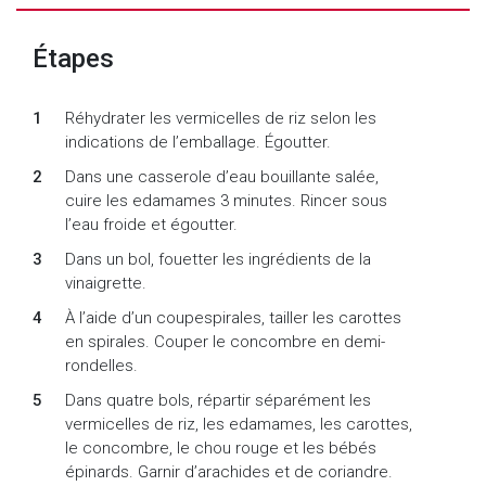
Étapes
Réhydrater les vermicelles de riz selon les
indications de l’emballage. Égoutter.
Dans une casserole d’eau bouillante salée,
cuire les edamames 3 minutes. Rincer sous
l’eau froide et égoutter.
Dans un bol, fouetter les ingrédients de la
vinaigrette.
À l’aide d’un coupespirales, tailler les carottes
en spirales. Couper le concombre en demi-
rondelles.
Dans quatre bols, répartir séparément les
vermicelles de riz, les edamames, les carottes,
le concombre, le chou rouge et les bébés
épinards. Garnir d’arachides et de coriandre.