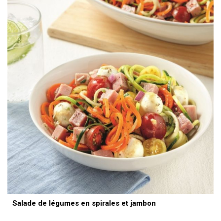
Salade de légumes en spirales et jambon