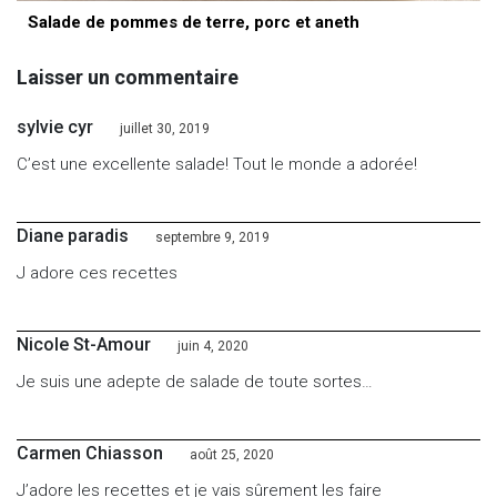
Salade de pommes de terre, porc et aneth
Laisser un commentaire
sylvie cyr
juillet 30, 2019
C’est une excellente salade! Tout le monde a adorée!
Diane paradis
septembre 9, 2019
J adore ces recettes
Nicole St-Amour
juin 4, 2020
Je suis une adepte de salade de toute sortes…
Carmen Chiasson
août 25, 2020
J’adore les recettes et je vais sûrement les faire