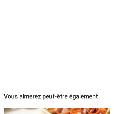
Vous aimerez peut-être également