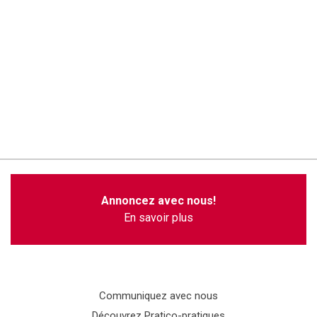
Annoncez avec nous!
En savoir plus
Communiquez avec nous
Découvrez Pratico-pratiques