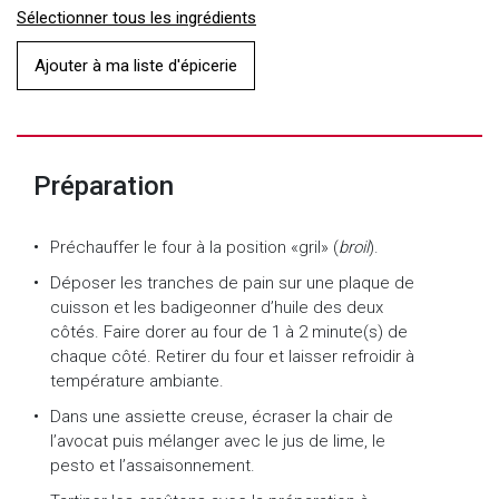
Sélectionner tous les ingrédients
Ajouter à ma liste d'épicerie
Préparation
Préchauffer le four à la position «gril» (
broil
).
Déposer les tranches de pain sur une plaque de
cuisson et les badigeonner d’huile des deux
côtés. Faire dorer au four de 1 à 2 minute(s) de
chaque côté. Retirer du four et laisser refroidir à
température ambiante.
Dans une assiette creuse, écraser la chair de
l’avocat puis mélanger avec le jus de lime, le
pesto et l’assaisonnement.