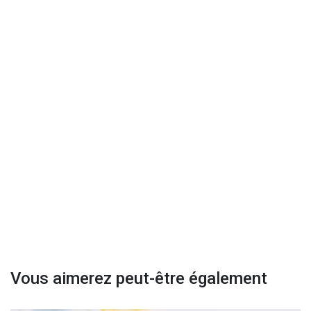
Vous aimerez peut-être également