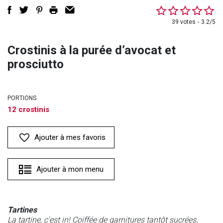
39 votes
3.2/5
Crostinis à la purée d’avocat et
prosciutto
PORTIONS
12 crostinis
Ajouter à mes favoris
Ajouter à mon menu
Tartines
La tartine, c'est in! Coiffée de garnitures tantôt sucrées,