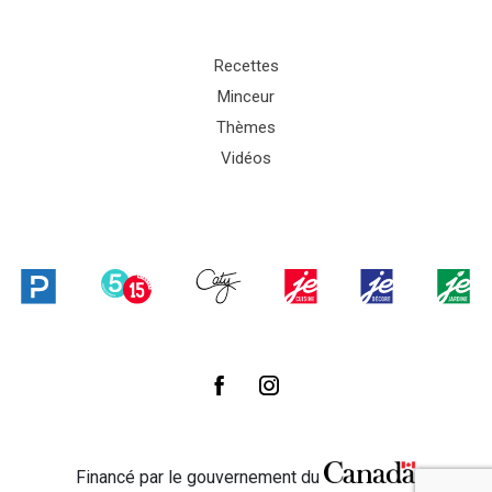
Recettes
Minceur
Thèmes
Vidéos
Financé par le gouvernement du