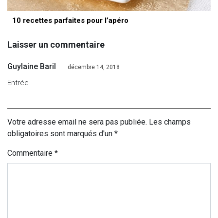
10 recettes parfaites pour l’apéro
Laisser un commentaire
Guylaine Baril
décembre 14, 2018
Entrée
Votre adresse email ne sera pas publiée. Les champs
obligatoires sont marqués d'un *
Commentaire
*