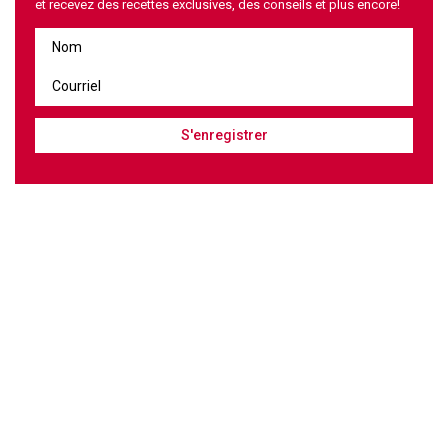
et recevez des recettes exclusives, des conseils et plus encore!