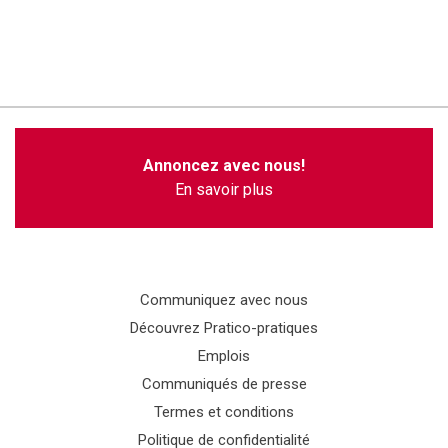
Annoncez avec nous!
En savoir plus
Communiquez avec nous
Découvrez Pratico-pratiques
Emplois
Communiqués de presse
Termes et conditions
Politique de confidentialité