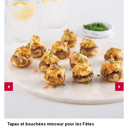
Tapas et bouchées minceur pour les Fêtes