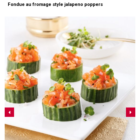
Fondue au fromage style jalapeno poppers