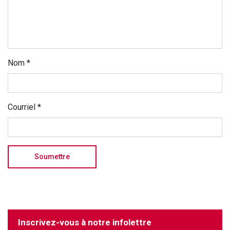
Nom
*
Courriel
*
Inscrivez-vous à notre infolettre