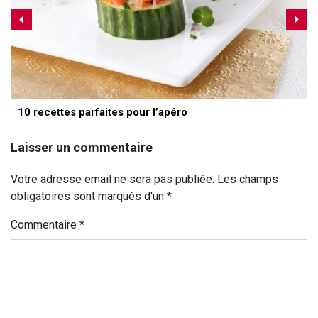
10 recettes parfaites pour l’apéro
Laisser un commentaire
Votre adresse email ne sera pas publiée. Les champs
obligatoires sont marqués d'un *
Commentaire
*