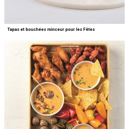
Tapas et bouchées minceur pour les Fêtes