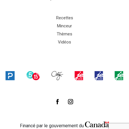
Recettes
Minceur
Thèmes
Vidéos
Financé par le gouvernement du