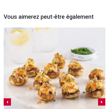
Vous aimerez peut-être également