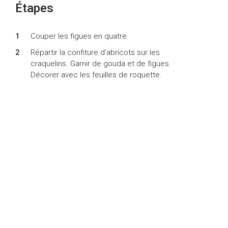
Étapes
Couper les figues en quatre.
Répartir la confiture d’abricots sur les
craquelins. Garnir de gouda et de figues.
Décorer avec les feuilles de roquette.