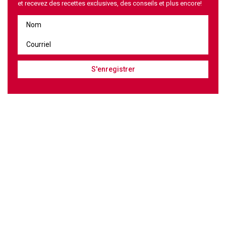
et recevez des recettes exclusives, des conseils et plus encore!