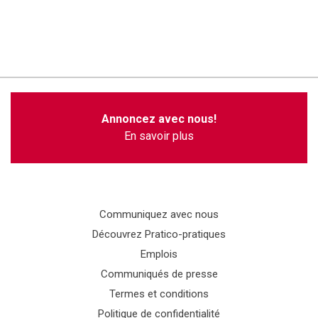
Annoncez avec nous!
En savoir plus
Communiquez avec nous
Découvrez Pratico-pratiques
Emplois
Communiqués de presse
Termes et conditions
Politique de confidentialité