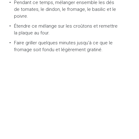
Pendant ce temps, mélanger ensemble les dés
de tomates, le dindon, le fromage, le basilic et le
poivre.
Étendre ce mélange sur les croûtons et remettre
la plaque au four.
Faire griller quelques minutes jusqu’à ce que le
fromage soit fondu et légèrement gratiné.