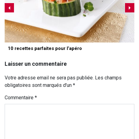
10 recettes parfaites pour l’apéro
Laisser un commentaire
Votre adresse email ne sera pas publiée. Les champs
obligatoires sont marqués d'un *
Commentaire
*