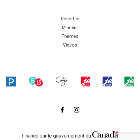
Recettes
Minceur
Thèmes
Vidéos
Financé par le gouvernement du