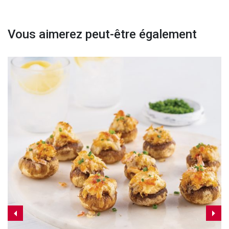
Vous aimerez peut-être également