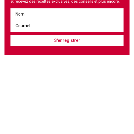
et recevez des recettes exclusives, des conseils et plus encore!