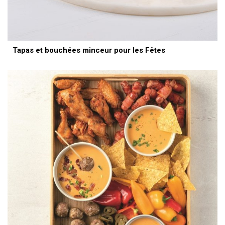
Tapas et bouchées minceur pour les Fêtes