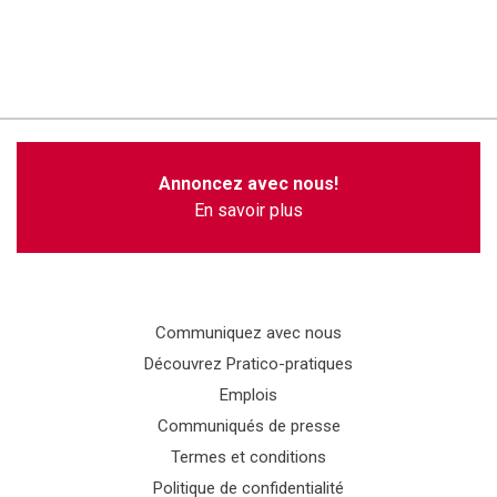
Annoncez avec nous!
En savoir plus
Communiquez avec nous
Découvrez Pratico-pratiques
Emplois
Communiqués de presse
Termes et conditions
Politique de confidentialité