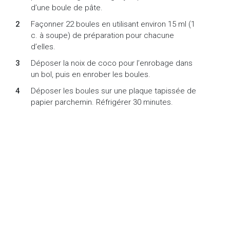
d’une boule de pâte.
Façonner 22 boules en utilisant environ 15 ml (1
c. à soupe) de préparation pour chacune
d’elles.
Déposer la noix de coco pour l’enrobage dans
un bol, puis en enrober les boules.
Déposer les boules sur une plaque tapissée de
papier parchemin. Réfrigérer 30 minutes.