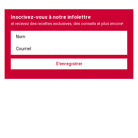
Inscrivez-vous à notre infolettre
et recevez des recettes exclusives, des conseils et plus encore!