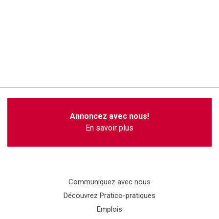
Annoncez avec nous!
En savoir plus
Communiquez avec nous
Découvrez Pratico-pratiques
Emplois