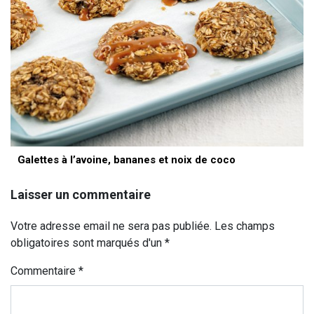
Galettes à l’avoine, bananes et noix de coco
Laisser un commentaire
Votre adresse email ne sera pas publiée. Les champs
obligatoires sont marqués d'un *
Commentaire
*