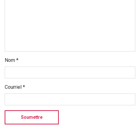
Nom
*
Courriel
*