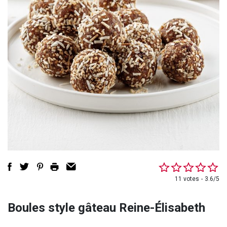
11 votes
3.6/5
Boules style gâteau Reine-Élisabeth