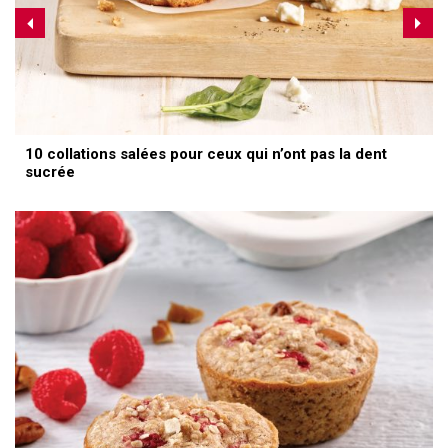
10 collations salées pour ceux qui n’ont pas la dent
sucrée