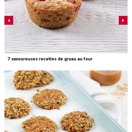
7 savoureuses recettes de gruau au four