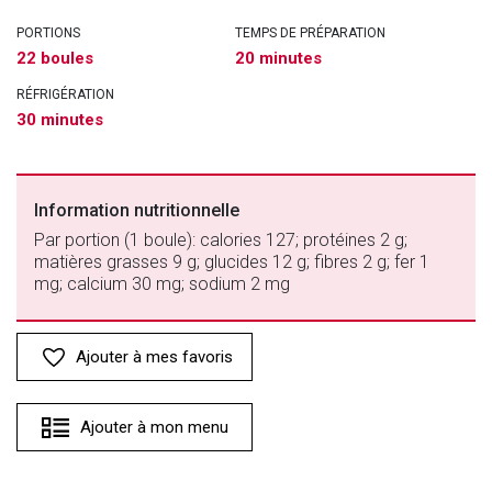
PORTIONS
TEMPS DE PRÉPARATION
22 boules
20 minutes
RÉFRIGÉRATION
30 minutes
Information nutritionnelle
Par portion (1 boule): calories 127; protéines 2 g;
matières grasses 9 g; glucides 12 g; fibres 2 g; fer 1
mg; calcium 30 mg; sodium 2 mg
Ajouter à mes favoris
Ajouter à mon menu