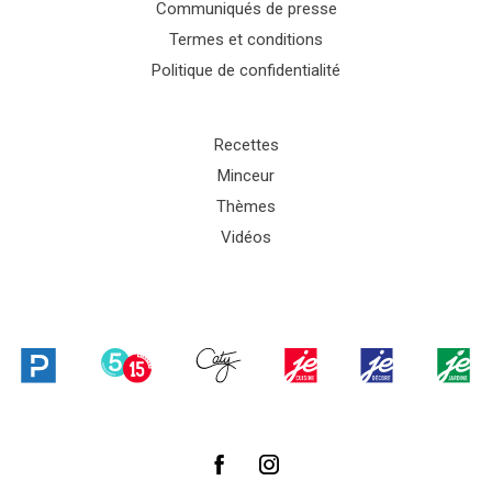
Communiqués de presse
Termes et conditions
Politique de confidentialité
Recettes
Minceur
Thèmes
Vidéos