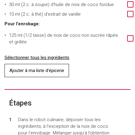
30 ml (2 c. à soupe) d’huile de noix de coco fondue
10 ml (2 c. à thé) d’extrait de vanille
Pour l’enrobage:
125 ml (1/2 tasse) de noix de coco non sucrée râpée
et grillée
Sélectionner tous les ingrédients
Ajouter à ma liste d'épicerie
Étapes
Dans le robot culinaire, déposer tous les
ingrédients, à l’exception de la noix de coco
pour l’enrobage. Mélanger jusqu’à l’obtention