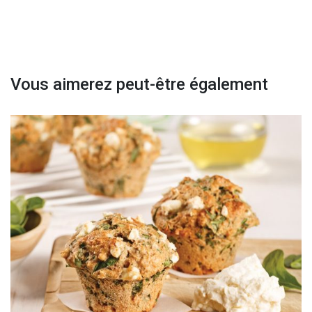
Vous aimerez peut-être également