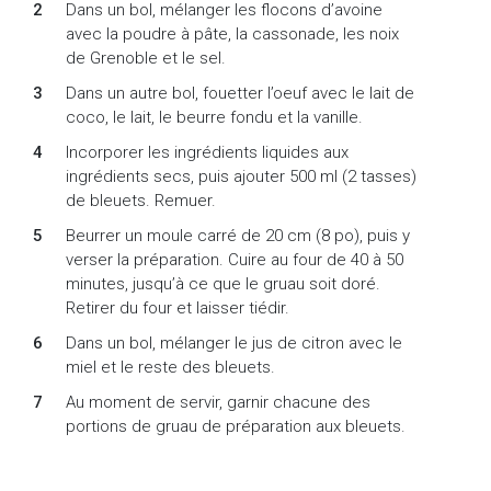
Dans un bol, mélanger les flocons d’avoine
avec la poudre à pâte, la cassonade, les noix
de Grenoble et le sel.
Dans un autre bol, fouetter l’oeuf avec le lait de
coco, le lait, le beurre fondu et la vanille.
Incorporer les ingrédients liquides aux
ingrédients secs, puis ajouter 500 ml (2 tasses)
de bleuets. Remuer.
Beurrer un moule carré de 20 cm (8 po), puis y
verser la préparation. Cuire au four de 40 à 50
minutes, jusqu’à ce que le gruau soit doré.
Retirer du four et laisser tiédir.
Dans un bol, mélanger le jus de citron avec le
miel et le reste des bleuets.
Au moment de servir, garnir chacune des
portions de gruau de préparation aux bleuets.