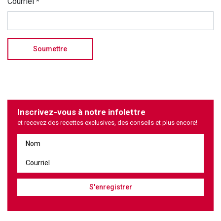
Courriel
*
Inscrivez-vous à notre infolettre
et recevez des recettes exclusives, des conseils et plus encore!