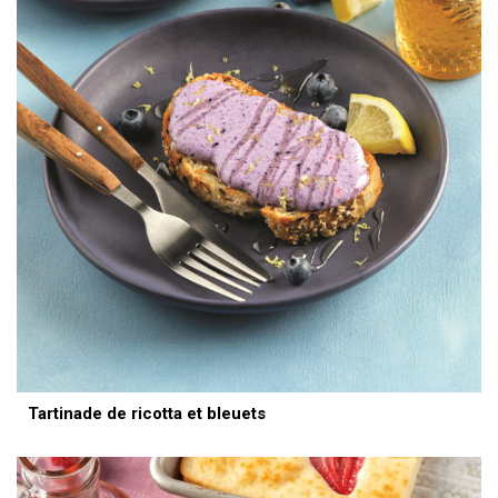
Tartinade de ricotta et bleuets