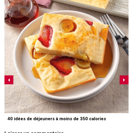
40 idées de déjeuners à moins de 350 calories