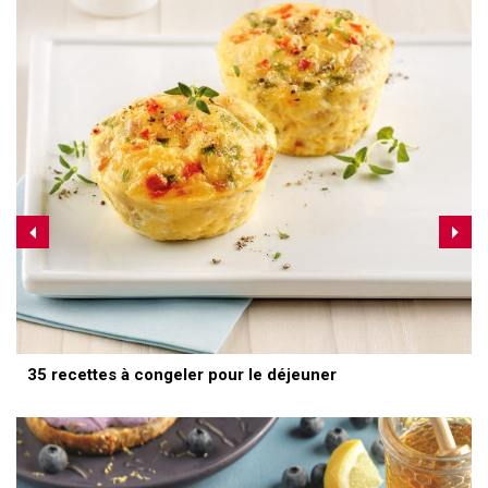
35 recettes à congeler pour le déjeuner