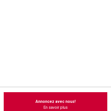
Annoncez avec nous!
En savoir plus