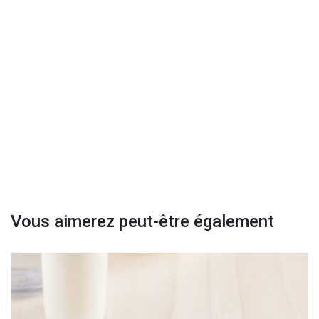
Vous aimerez peut-être également