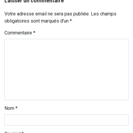
Laisser un commentaire
Votre adresse email ne sera pas publiée. Les champs
obligatoires sont marqués d'un *
Commentaire
*
Nom
*