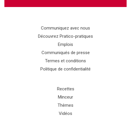
Communiquez avec nous
Découvrez Pratico-pratiques
Emplois
Communiqués de presse
Termes et conditions
Politique de confidentialité
Recettes
Minceur
Thèmes
Vidéos