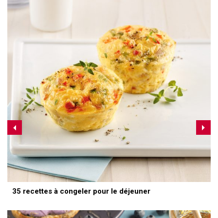
35 recettes à congeler pour le déjeuner