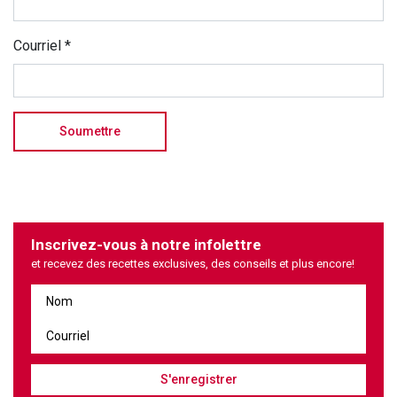
Courriel
*
Inscrivez-vous à notre infolettre
et recevez des recettes exclusives, des conseils et plus encore!