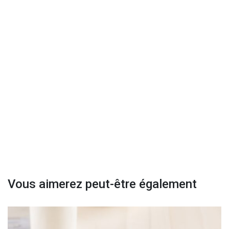
Vous aimerez peut-être également