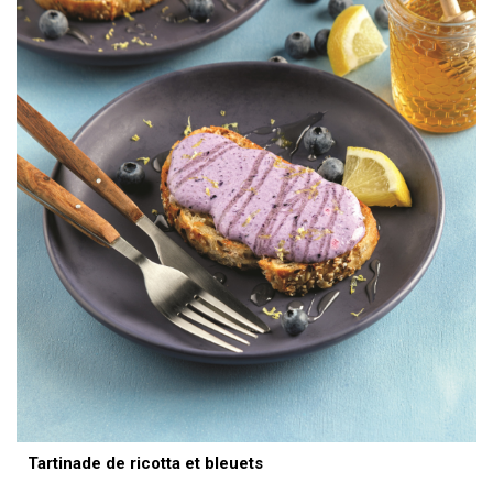
Tartinade de ricotta et bleuets