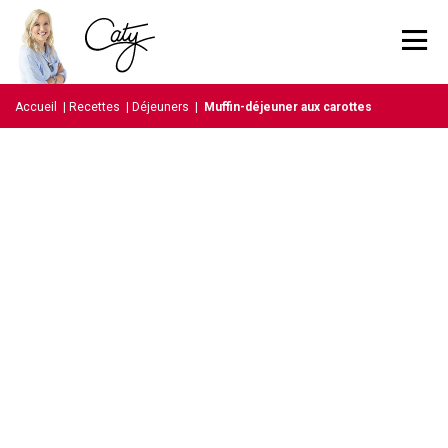
Accueil
|
Recettes
|
Déjeuners
|
Muffin-déjeuner aux carottes