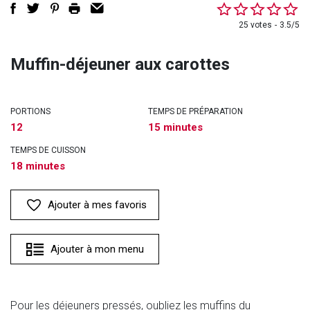
25 votes
3.5/5
Muffin-déjeuner aux carottes
PORTIONS
TEMPS DE PRÉPARATION
12
15 minutes
TEMPS DE CUISSON
18 minutes
Ajouter à mes favoris
Ajouter à mon menu
Pour les déjeuners pressés, oubliez les muffins du