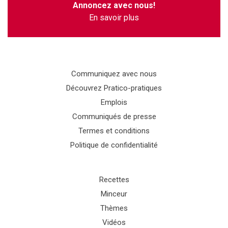
Annoncez avec nous!
En savoir plus
Communiquez avec nous
Découvrez Pratico-pratiques
Emplois
Communiqués de presse
Termes et conditions
Politique de confidentialité
Recettes
Minceur
Thèmes
Vidéos