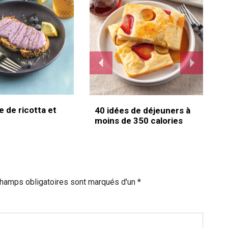
e de ricotta et
40 idées de déjeuners à
moins de 350 calories
champs obligatoires sont marqués d'un *