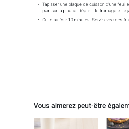
Tapisser une plaque de cuisson d’une feuill
pain sur la plaque. Répartir le fromage et le
Cuire au four 10 minutes. Servir avec des fruit
Vous aimerez peut-être égale