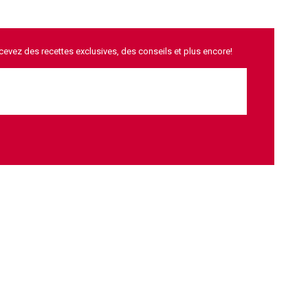
ecevez des recettes exclusives, des conseils et plus encore!