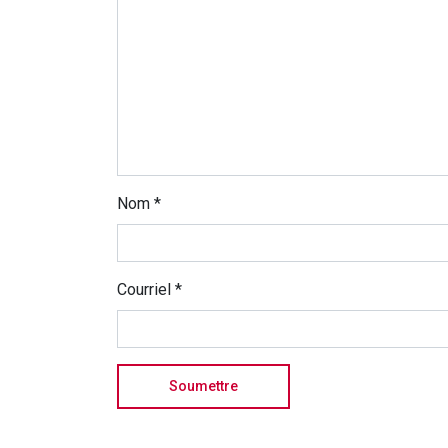
Nom
*
Courriel
*