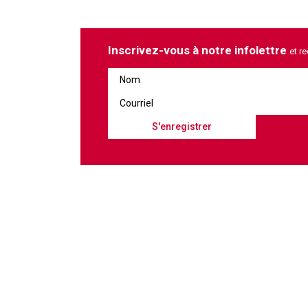
Inscrivez-vous à notre infolettre
et r