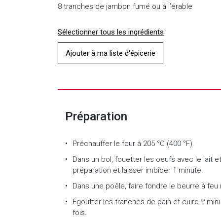
8 tranches de jambon fumé ou à l’érable
Sélectionner tous les ingrédients
Ajouter à ma liste d'épicerie
Préparation
Préchauffer le four à 205 °C (400 °F).
Dans un bol, fouetter les oeufs avec le lait 
préparation et laisser imbiber 1 minute.
Dans une poêle, faire fondre le beurre à fe
Égoutter les tranches de pain et cuire 2 min
fois.