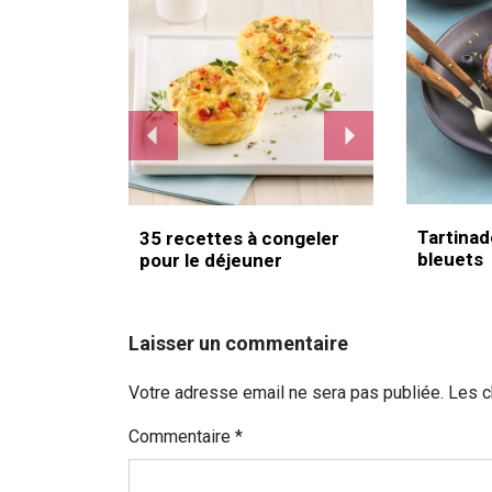
Tartinad
35 recettes à congeler
bleuets
pour le déjeuner
Laisser un commentaire
Votre adresse email ne sera pas publiée. Les 
Commentaire
*