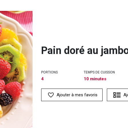
Pain doré au jambo
PORTIONS
TEMPS DE CUISSON
4
10 minutes
Ajouter à mes favoris
Aj