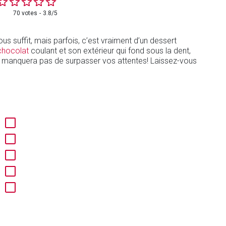
70 votes
3.8/5
us suffit, mais parfois, c’est vraiment d’un dessert
chocolat
coulant et son extérieur qui fond sous la dent,
 manquera pas de surpasser vos attentes! Laissez-vous