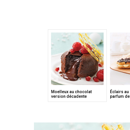
Moelleux au chocolat
Éclairs au
version décadente
parfum de 