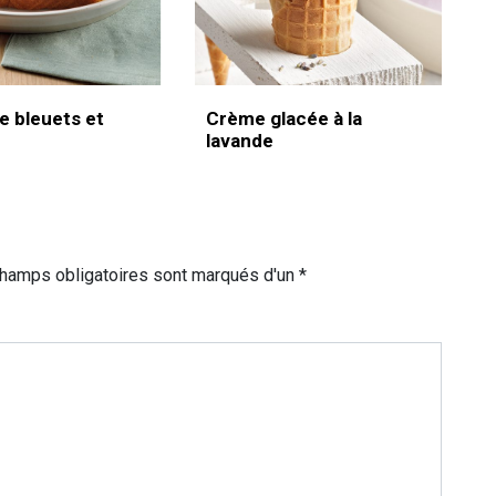
e bleuets et
Crème glacée à la
lavande
champs obligatoires sont marqués d'un *