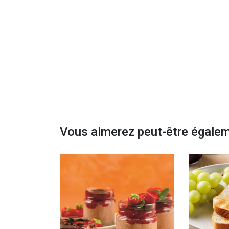
Vous aimerez peut-être égale