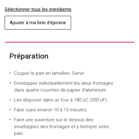
Sélectionner tous les ingrédients
Ajouter à ma liste d'épicerie
Préparation
Couper le pain en lamelles. Servir.
Envelopper individuellement les deux fromages
dans quatre couches de papier d’aluminium.
Les disposer dans un four à 180 oC (350 oF).
Faire cuire environ 10 à 15 minutes.
Faire une ouverture sur le dessus des
enveloppes des fromages et y tremper votre
pain.