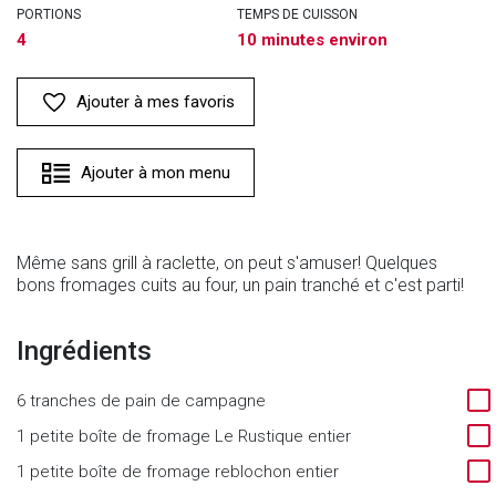
PORTIONS
TEMPS DE CUISSON
4
10 minutes environ
Ajouter à mes favoris
Ajouter à mon menu
Même sans grill à raclette, on peut s'amuser! Quelques
bons fromages cuits au four, un pain tranché et c'est parti!
Ingrédients
6 tranches de pain de campagne
1 petite boîte de fromage Le Rustique entier
1 petite boîte de fromage reblochon entier