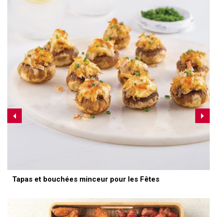
Tapas et bouchées minceur pour les Fêtes