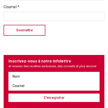
Courriel
*
Inscrivez-vous à notre infolettre
et recevez des recettes exclusives, des conseils et plus encore!