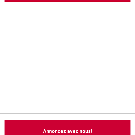
Annoncez avec nous!