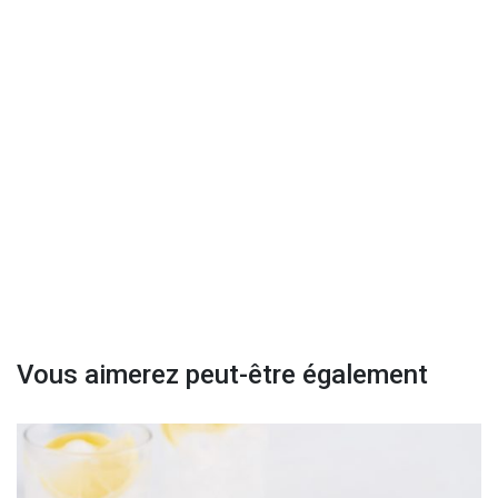
Vous aimerez peut-être également