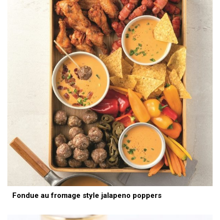
Fondue au fromage style jalapeno poppers