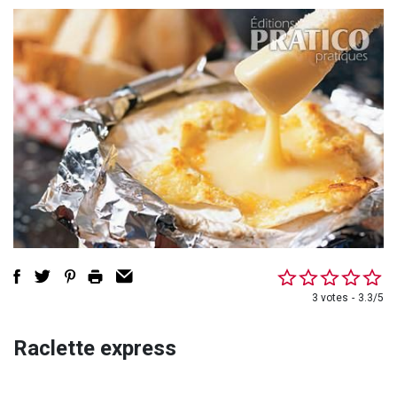
3 votes
3.3/5
Raclette express