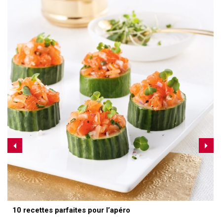
10 recettes parfaites pour l’apéro