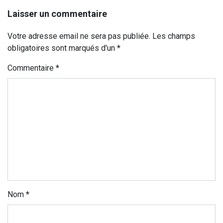
Laisser un commentaire
Votre adresse email ne sera pas publiée. Les champs
obligatoires sont marqués d'un *
Commentaire
*
Nom
*