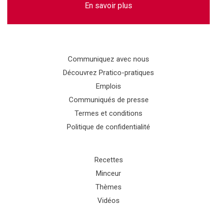
En savoir plus
Communiquez avec nous
Découvrez Pratico-pratiques
Emplois
Communiqués de presse
Termes et conditions
Politique de confidentialité
Recettes
Minceur
Thèmes
Vidéos