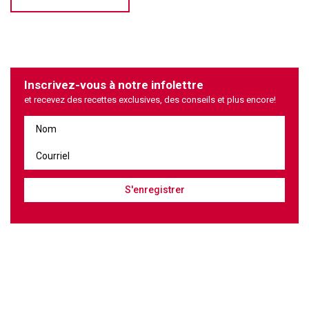
Inscrivez-vous à notre infolettre
et recevez des recettes exclusives, des conseils et plus encore!