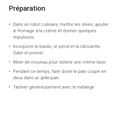
Préparation
Dans un robot culinaire, mettre les olives, ajouter
le fromage à la crème et donner quelques
impulsions.
Incorporer le basilic, le persil et la ciboulette.
Saler et poivrer.
Mixer de nouveau pour obtenir une crème lisse.
Pendant ce temps, faire dorer le pain coupé en
deux dans un grille-pain.
Tartiner généreusement avec le mélange.