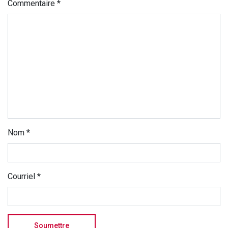
Commentaire
*
Nom
*
Courriel
*