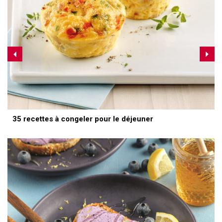
35 recettes à congeler pour le déjeuner