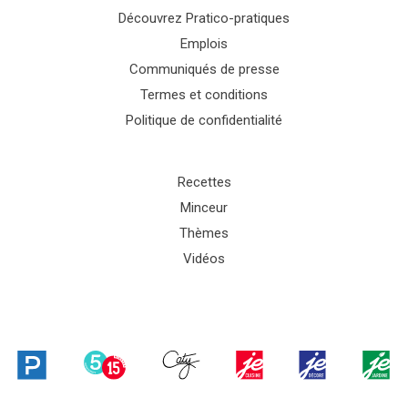
Découvrez Pratico-pratiques
Emplois
Communiqués de presse
Termes et conditions
Politique de confidentialité
Recettes
Minceur
Thèmes
Vidéos