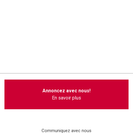
Annoncez avec nous!
En savoir plus
Communiquez avec nous