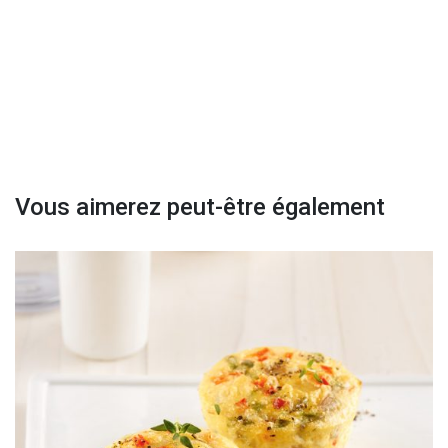
Vous aimerez peut-être également