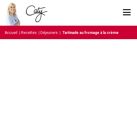
Accueil
|
Recettes
|
Déjeuners
|
Tartinade au fromage à la crème