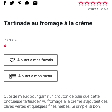
12 votes
2.6/5
Tartinade au fromage à la crème
PORTIONS
4
Ajouter à mes favoris
Ajouter à mon menu
Quoi de mieux pour garnir un croûton de pain que cette
onctueuse tartinade? Au fromage à la crème s'ajoutent des
olives vertes et quelques fines herbes. Si simple, si bon!