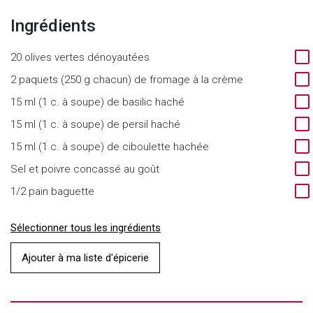
Ingrédients
20 olives vertes dénoyautées
2 paquets (250 g chacun) de fromage à la crème
15 ml (1 c. à soupe) de basilic haché
15 ml (1 c. à soupe) de persil haché
15 ml (1 c. à soupe) de ciboulette hachée
Sel et poivre concassé au goût
1/2 pain baguette
Sélectionner tous les ingrédients
Ajouter à ma liste d'épicerie