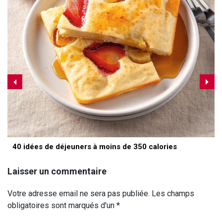
40 idées de déjeuners à moins de 350 calories
Laisser un commentaire
Votre adresse email ne sera pas publiée. Les champs
obligatoires sont marqués d'un *