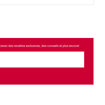
ecevez des recettes exclusives, des conseils et plus encore!