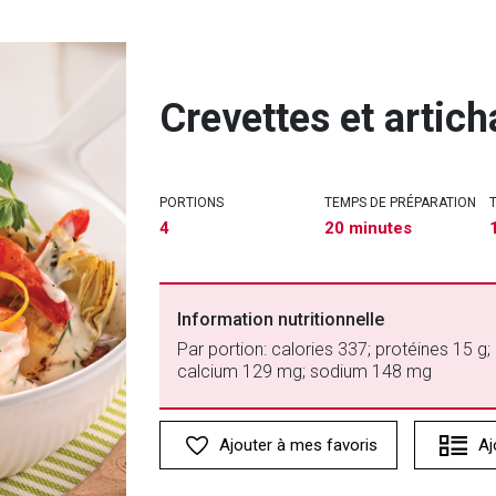
Crevettes et artich
PORTIONS
TEMPS DE PRÉPARATION
4
20 minutes
Information nutritionnelle
Par portion: calories 337; protéines 15 g; 
calcium 129 mg; sodium 148 mg
Ajouter à mes favoris
Aj