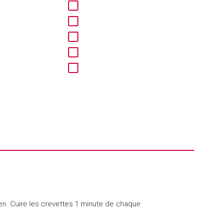
yen. Cuire les crevettes 1 minute de chaque