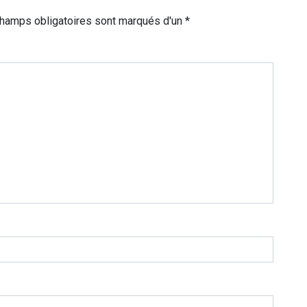
champs obligatoires sont marqués d'un *