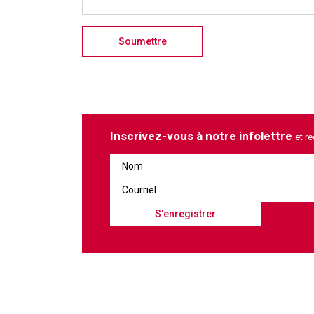
Inscrivez-vous à notre infolettre
et r