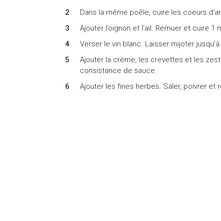
Dans la même poêle, cuire les coeurs d’ar
Ajouter l’oignon et l’ail. Remuer et cuire 1 
Verser le vin blanc. Laisser mijoter jusqu’
Ajouter la crème, les crevettes et les zest
consistance de sauce.
Ajouter les fines herbes. Saler, poivrer et 