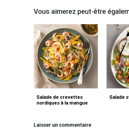
Vous aimerez peut-être égale
Salade de crevettes
Salade st
nordiques à la mangue
Laisser un commentaire