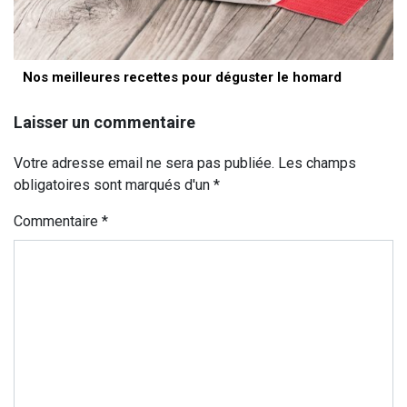
Nos meilleures recettes pour déguster le homard
Laisser un commentaire
Votre adresse email ne sera pas publiée. Les champs
obligatoires sont marqués d'un *
Commentaire
*