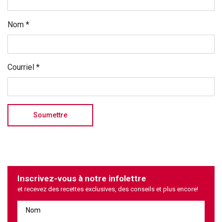
Nom
*
Courriel
*
Inscrivez-vous à notre infolettre
et recevez des recettes exclusives, des conseils et plus encore!