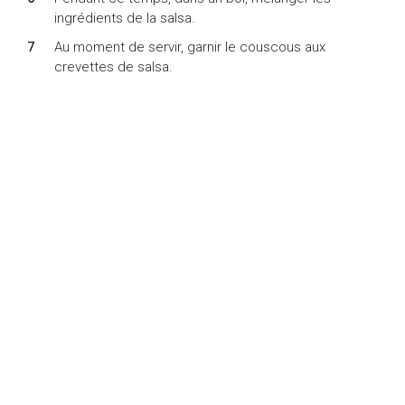
ingrédients de la salsa.
Au moment de servir, garnir le couscous aux
crevettes de salsa.