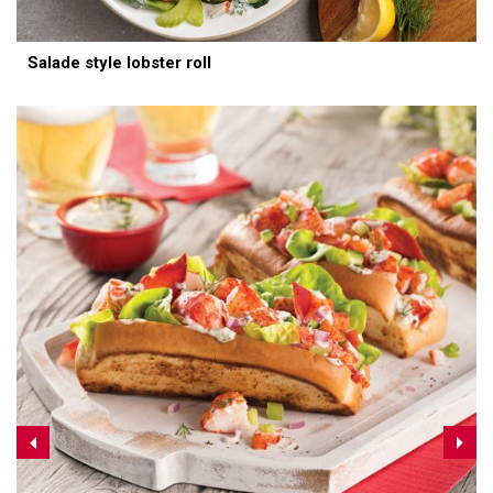
Salade style lobster roll