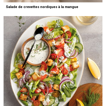
Salade de crevettes nordiques à la mangue