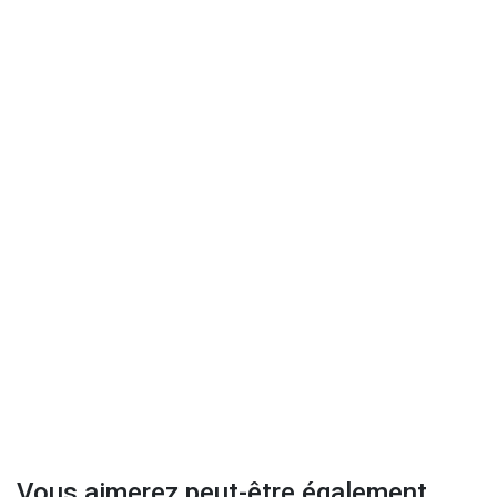
Vous aimerez peut-être également