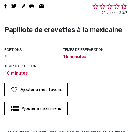
23 votes
3.3/5
Papillote de crevettes à la mexicaine
PORTIONS
TEMPS DE PRÉPARATION
4
15 minutes
TEMPS DE CUISSON
10 minutes
Ajouter à mes favoris
Ajouter à mon menu