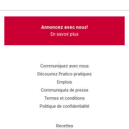
Annoncez avec nous!
En savoir plus
Communiquez avec nous
Découvrez Pratico-pratiques
Emplois
Communiqués de presse
Termes et conditions
Politique de confidentialité
Recettes