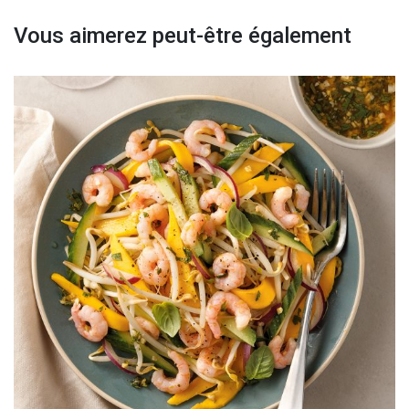
Vous aimerez peut-être également