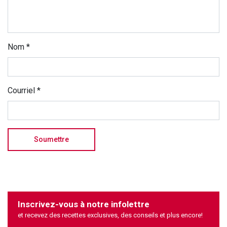
Nom
*
Courriel
*
Inscrivez-vous à notre infolettre
et recevez des recettes exclusives, des conseils et plus encore!