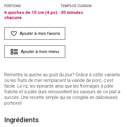
PORTIONS
TEMPS DE CUISSON
6 quiches de 10 cm (4 po)
30 minutes
chacune
Ajouter à mes favoris
Ajouter à mon menu
Remettre la quiche au goût du jour? Grâce à cette variante
où les fruits de mer remplacent la viande de porc, c'est
facile. Le riz, les épinards ainsi que les fromages à pâte
fraîche et à pâte dure renouvellent les saveurs de ce plat à
succès. Une recette simple qui se congèle en délicieuses
portions!
Ingrédients