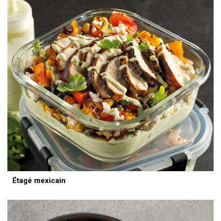
Étagé mexicain