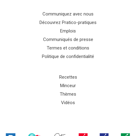
Communiquez avec nous
Découvrez Pratico-pratiques
Emplois
Communiqués de presse
Termes et conditions
Politique de confidentialité
Recettes
Minceur
Thèmes
Vidéos