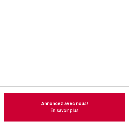
Annoncez avec nous!
En savoir plus