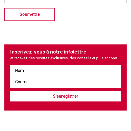
Inscrivez-vous à notre infolettre
et recevez des recettes exclusives, des conseils et plus encore!