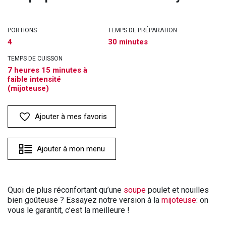
PORTIONS
TEMPS DE PRÉPARATION
4
30 minutes
TEMPS DE CUISSON
7 heures 15 minutes à
faible intensité
(mijoteuse)
Ajouter à mes favoris
Ajouter à mon menu
Quoi de plus réconfortant qu’une
soupe
poulet et nouilles
bien goûteuse ? Essayez notre version à la
mijoteuse
: on
vous le garantit, c’est la meilleure !