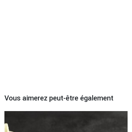
Vous aimerez peut-être également