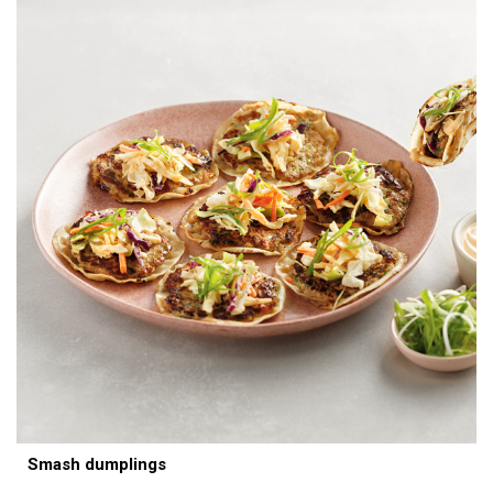
Smash dumplings