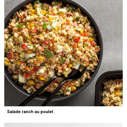
Salade ranch au poulet