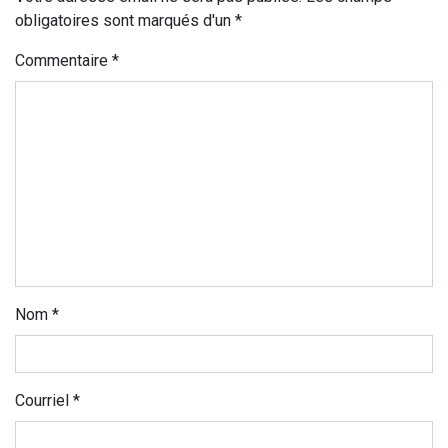
obligatoires sont marqués d'un *
Commentaire
*
Nom
*
Courriel
*