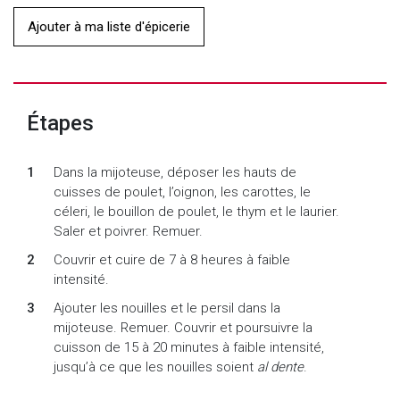
Ajouter à ma liste d'épicerie
Étapes
Dans la mijoteuse, déposer les hauts de
cuisses de poulet, l’oignon, les carottes, le
céleri, le bouillon de poulet, le thym et le laurier.
Saler et poivrer. Remuer.
Couvrir et cuire de 7 à 8 heures à faible
intensité.
Ajouter les nouilles et le persil dans la
mijoteuse. Remuer. Couvrir et poursuivre la
cuisson de 15 à 20 minutes à faible intensité,
jusqu’à ce que les nouilles soient
al dente
.