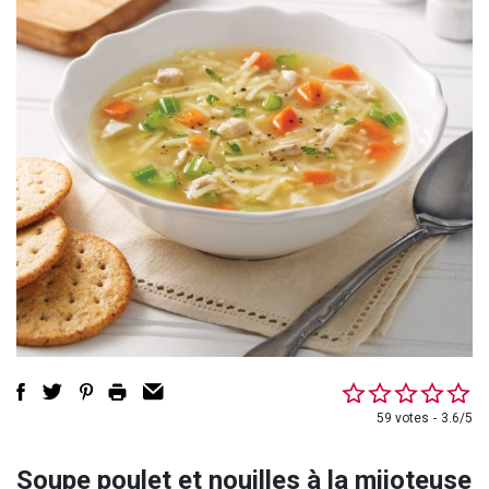
59 votes
3.6/5
Soupe poulet et nouilles à la mijoteuse