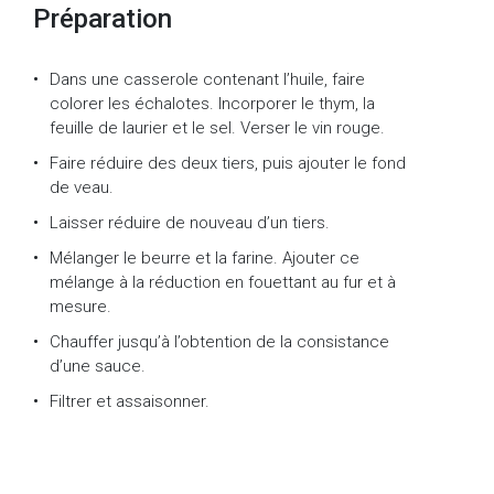
Préparation
Dans une casserole contenant l’huile, faire
colorer les échalotes. Incorporer le thym, la
feuille de laurier et le sel. Verser le vin rouge.
Faire réduire des deux tiers, puis ajouter le fond
de veau.
Laisser réduire de nouveau d’un tiers.
Mélanger le beurre et la farine. Ajouter ce
mélange à la réduction en fouettant au fur et à
mesure.
Chauffer jusqu’à l’obtention de la consistance
d’une sauce.
Filtrer et assaisonner.