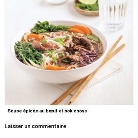
Soupe épicée au bœuf et bok choys
Laisser un commentaire