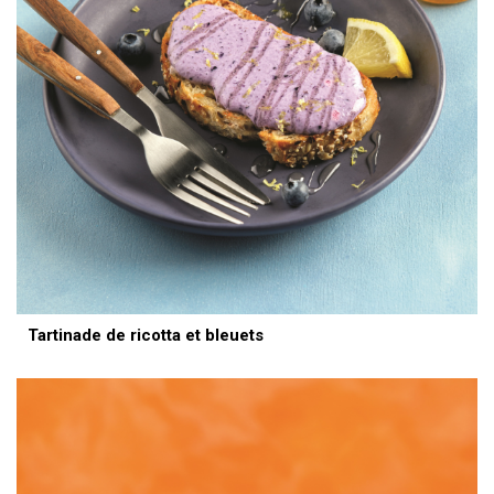
Tartinade de ricotta et bleuets