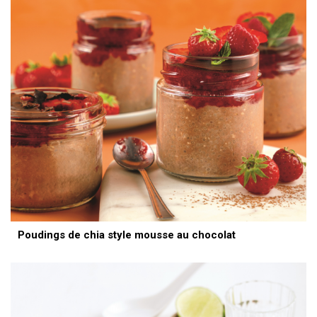
Poudings de chia style mousse au chocolat