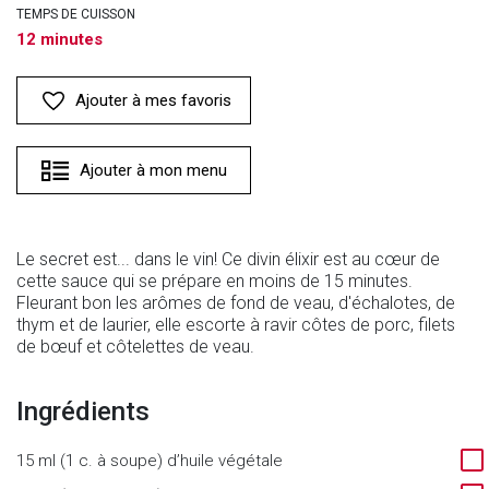
TEMPS DE CUISSON
12 minutes
Ajouter à mes favoris
Ajouter à mon menu
Le secret est... dans le vin! Ce divin élixir est au cœur de
cette sauce qui se prépare en moins de 15 minutes.
Fleurant bon les arômes de fond de veau, d'échalotes, de
thym et de laurier, elle escorte à ravir côtes de porc, filets
de bœuf et côtelettes de veau.
Ingrédients
15 ml (1 c. à soupe) d’huile végétale