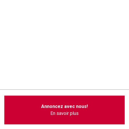
Annoncez avec nous!
En savoir plus