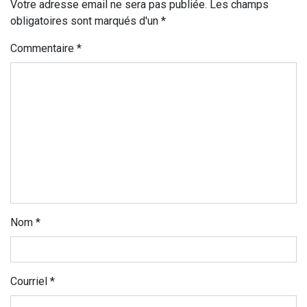
Votre adresse email ne sera pas publiée. Les champs
obligatoires sont marqués d'un *
Commentaire
*
Nom
*
Courriel
*