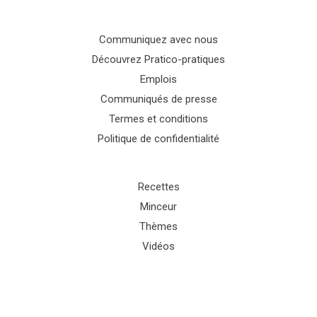
Communiquez avec nous
Découvrez Pratico-pratiques
Emplois
Communiqués de presse
Termes et conditions
Politique de confidentialité
Recettes
Minceur
Thèmes
Vidéos