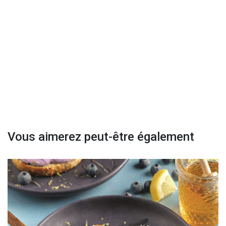
Vous aimerez peut-être également