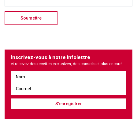
Inscrivez-vous à notre infolettre
et recevez des recettes exclusives, des conseils et plus encore!