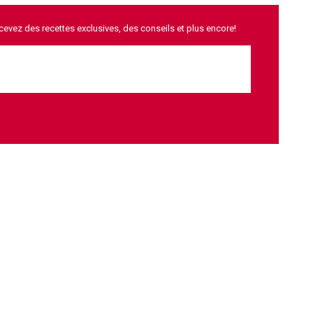
ecevez des recettes exclusives, des conseils et plus encore!