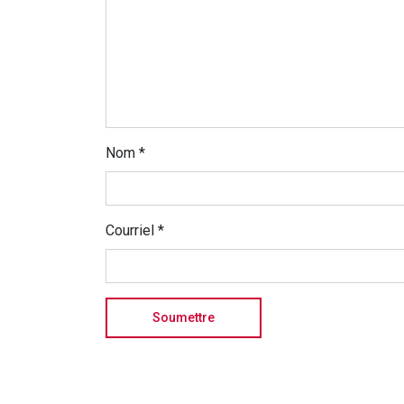
Nom
*
Courriel
*