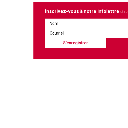
Inscrivez-vous à notre infolettre
et r