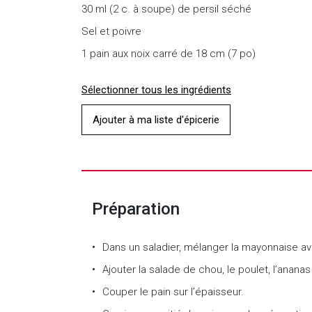
30 ml (2 c. à soupe) de persil séché
Sel et poivre
1 pain aux noix carré de 18 cm (7 po)
Sélectionner tous les ingrédients
Ajouter à ma liste d'épicerie
Préparation
Dans un saladier, mélanger la mayonnaise av
Ajouter la salade de chou, le poulet, l’ananas
Couper le pain sur l’épaisseur.