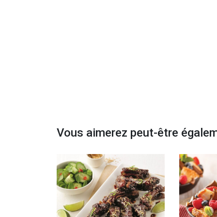
Vous aimerez peut-être égale