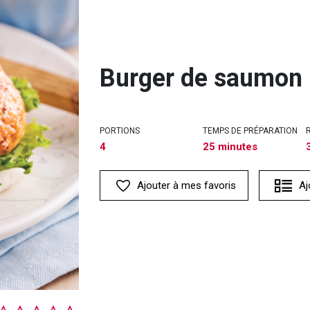
Burger de saumon
PORTIONS
TEMPS DE PRÉPARATION
4
25 minutes
Ajouter à mes favoris
Aj